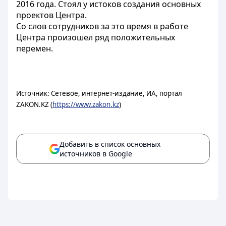
2016 года. Стоял у истоков создания основных
проектов Центра.
Со слов сотрудников за это время в работе
Центра произошел ряд положительных
перемен.
Источник: Сетевое, интернет-издание, ИА, портал
ZAKON.KZ (
https://www.zakon.kz
)
Добавить в список основных
источников в Google