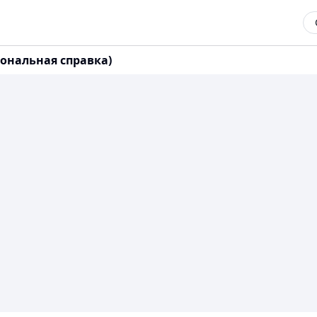
ональная справка)