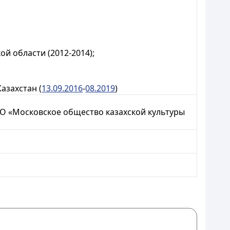
 области (2012-2014);
захстан (
13.09.2016
-
08.2019
)
 «Московское общество казахской культуры