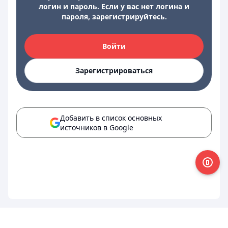
логин и пароль. Если у вас нет логина и
пароля, зарегистрируйтесь.
Войти
Зарегистрироваться
Добавить в список основных
источников в Google