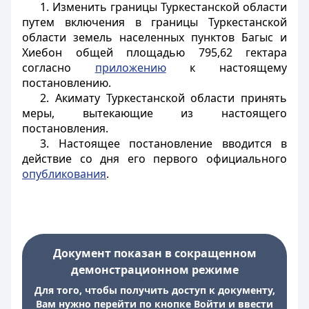
1. Изменить границы Туркестанской области
путем включения в границы Туркестанской
области земель населенных пунктов Багыс и
Хиебон общей площадью 795,62 гектара
согласно
приложению
к настоящему
постановлению.
2. Акимату Туркестанской области принять
меры, вытекающие из настоящего
постановления.
3. Настоящее постановление вводится в
действие со дня его первого официального
опубликования
.
Документ показан в сокращенном
демонстрационном режиме
Для того, чтобы получить доступ к документу,
Вам нужно перейти по кнопке Войти и ввести