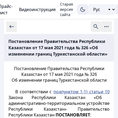
Старая
Прайс-
Видеоинструкция
версия
лист
сайта
Постановление Правительства Республики
Казахстан от 17 мая 2021 года № 326 «Об
изменении границ Туркестанской области»
Постановление Правительства Республики
Казахстан от 17 мая 2021 года № 326
Об изменении границ Туркестанской области
В соответствии с
подпунктом 1-1) статьи 10
Закона Республики Казахстан «Об
административно-территориальном устройстве
Республики Казахстан» Правительство
Республики Казахстан
ПОСТАНОВЛЯЕТ
: