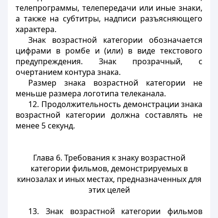
телепрограммы, телепередачи или иные знаки,
а также на субтитры, надписи разъясняющего
характера.
Знак возрастной категории обозначается
цифрами в ромбе и (или) в виде текстового
предупреждения. Знак прозрачный, с
очертанием контура знака.
Размер знака возрастной категории не
меньше размера логотипа телеканала.
12. Продолжительность демонстрации знака
возрастной категории должна составлять не
менее 5 секунд.
Глава 6. Требования к знаку возрастной
категории фильмов, демонстрируемых в
кинозалах и иных местах, предназначенных для
этих целей
13. Знак возрастной категории фильмов