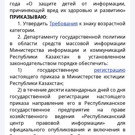
года «О защите детей от информации,
причиняющей вред их здоровью и развитию»
ПРИКАЗЫВАЮ
:
1. Утвердить
Требования
к знаку возрастной
категории.
2. Департаменту государственной политики
в области средств массовой информации
Министерства информации и коммуникаций
Республики Казахстан в установленном
законодательством порядке обеспечить:
1) государственную
регистрацию
настоящего приказа в Министерстве юстиции
Республики Казахстан;
2) в течение десяти календарных дней со дня
государственной регистрации настоящего
приказа направление его в Республиканское
государственное предприятие на праве
хозяйственного ведения «Республиканский
центр правовой информации» для
официального опубликования и включения в