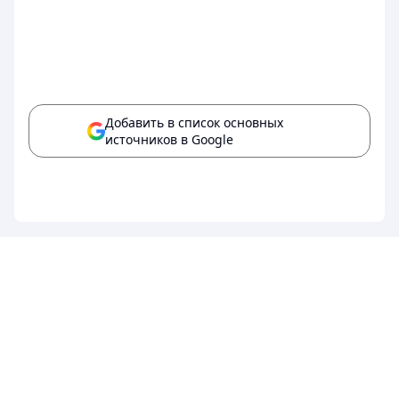
Добавить в список основных
источников в Google