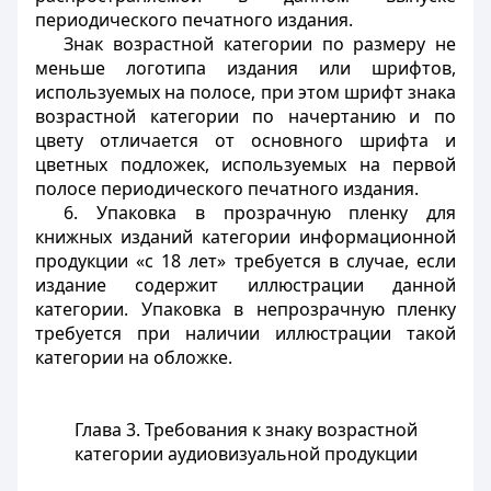
периодического печатного издания.
Знак возрастной категории по размеру не
меньше логотипа издания или шрифтов,
используемых на полосе, при этом шрифт знака
возрастной категории по начертанию и по
цвету отличается от основного шрифта и
цветных подложек, используемых на первой
полосе периодического печатного издания.
6. Упаковка в прозрачную пленку для
книжных изданий категории информационной
продукции «с 18 лет» требуется в случае, если
издание содержит иллюстрации данной
категории. Упаковка в непрозрачную пленку
требуется при наличии иллюстрации такой
категории на обложке.
Глава 3. Требования к знаку возрастной
категории аудиовизуальной продукции