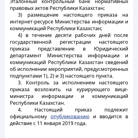
Эталонный контрольный банк нормативных
правовых актов Республики Казахстан;
3) размещение настоящего приказа на
интернет-ресурсе Министерства информации и
коммуникаций Республики Казахстан;
4) в течение десяти рабочих дней после
государственной регистрации настоящего
приказа представление в Юридический
департамент Министерства информации и
коммуникаций Республики Казахстан сведений
об исполнении мероприятий, предусмотренных
подпунктами 1), 2) и 3) настоящего пункта.
3. Контроль за исполнением настоящего
приказа возложить на курирующего вице-
министра информации и коммуникаций
Республики Казахстан.
4. Настоящий приказ подлежит
официальному
опубликованию
и вводится в
действие с 11 января 2019 года.