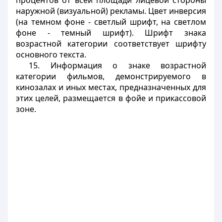
процентов от всей площади лицевой стороны
наружной (визуальной) рекламы. Цвет инверсия
(на темном фоне - светлый шрифт, на светлом
фоне - темный шрифт). Шрифт знака
возрастной категории соответствует шрифту
основного текста.
15. Информация о знаке возрастной
категории фильмов, демонстрируемого в
кинозалах и иных местах, предназначенных для
этих целей, размещается в фойе и прикассовой
зоне.