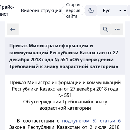
Старая
Прайс-
Видеоинструкция
версия
лист
сайта
Приказ Министра информации и
коммуникаций Республики Казахстан от 27
декабря 2018 года № 551 «Об утверждении
Требований к знаку возрастной категории»
Приказ Министра информации и коммуникаций
Республики Казахстан от 27 декабря 2018 года
№ 551
Об утверждении Требований к знаку
возрастной категории
В соответствии с
подпунктом 5) статьи 6
Закона Республики Казахстан от 2 июля 2018