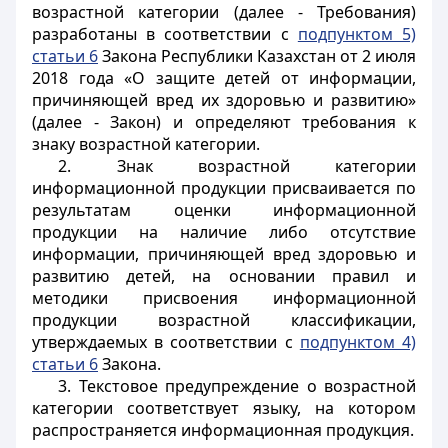
возрастной категории (далее - Требования)
разработаны в соответствии с
подпунктом 5)
статьи 6
Закона Республики Казахстан от 2 июля
2018 года «О защите детей от информации,
причиняющей вред их здоровью и развитию»
(далее - Закон) и определяют требования к
знаку возрастной категории.
2. Знак возрастной категории
информационной продукции присваивается по
результатам оценки информационной
продукции на наличие либо отсутствие
информации, причиняющей вред здоровью и
развитию детей, на основании правил и
методики присвоения информационной
продукции возрастной классификации,
утверждаемых в соответствии с
подпунктом 4)
статьи 6
Закона.
3. Текстовое предупреждение о возрастной
категории соответствует языку, на котором
распространяется информационная продукция.