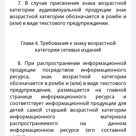
7. В случае присвоения знака возрастной
категории аудиовизуальной продукции знак
возрастной категории обозначается в ромбе и
(или) в виде текстового предупреждении.
Глава 4. Требования к знаку возрастной
категории сетевых изданий
8. При распространении информационной
продукции посредством информационного
ресурса, знак возрастной категории
обозначается в ромбе и (или) в виде текстового
предупреждения, размещается на главной
странице информационного ресурса и
соответствует информационной продукции для
детей самой старшей возрастной категории
информационного материала
распространяемого на данном
информационном ресурсе (его составной