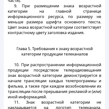
части).
9. При размещении знака возрастной
категории на главной странице
информационного ресурса, по размеру не
меньше размера шрифта основного текста.
Цвет знака возрастной категории соответствует
контрастному цвету заголовка издания.
Глава 5. Требования к знаку возрастной
категории продукции телеканалов
10. При распространении информационной
продукции посредством телерадиовещания
знак возрастной категории демонстрируется в
начале трансляции каждых телепрограммы и
фильма, а также при каждом возобновлении их
трансляции после прерывания рекламой и (или)
иной информацией.
11. Знак возрастной категории не
накладывается на логотип телеканала,