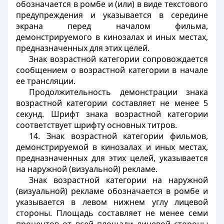
обозначается в ромбе и (или) в виде текстового
предупреждения и указывается в середине
экрана перед началом фильма,
демонстрируемого в кинозалах и иных местах,
предназначенных для этих целей.
Знак возрастной категории сопровождается
сообщением о возрастной категории в начале
ее трансляции.
Продолжительность демонстрации знака
возрастной категории составляет не менее 5
секунд. Шрифт знака возрастной категории
соответствует шрифту основных титров.
14. Знак возрастной категории фильмов,
демонстрируемой в кинозалах и иных местах,
предназначенных для этих целей, указывается
на наружной (визуальной) рекламе.
Знак возрастной категории на наружной
(визуальной) рекламе обозначается в ромбе и
указывается в левом нижнем углу лицевой
стороны. Площадь составляет не менее семи