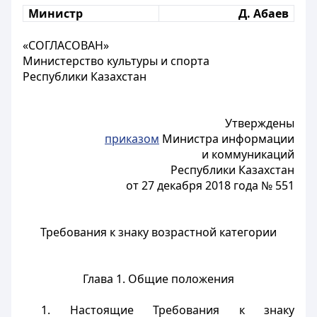
Министр
Д. Абаев
«СОГЛАСОВАН»
Министерство культуры и спорта
Республики Казахстан
Утверждены
приказом
Министра информации
и коммуникаций
Республики Казахстан
от 27 декабря 2018 года № 551
Требования к знаку возрастной категории
Глава 1. Общие положения
1. Настоящие Требования к знаку