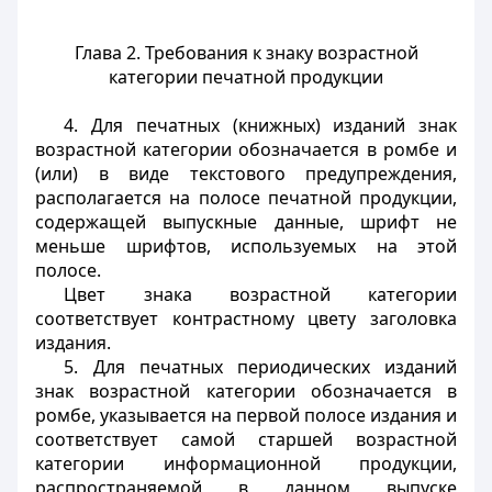
Глава 2. Требования к знаку возрастной
категории печатной продукции
4. Для печатных (книжных) изданий знак
возрастной категории обозначается в ромбе и
(или) в виде текстового предупреждения,
располагается на полосе печатной продукции,
содержащей выпускные данные, шрифт не
меньше шрифтов, используемых на этой
полосе.
Цвет знака возрастной категории
соответствует контрастному цвету заголовка
издания.
5. Для печатных периодических изданий
знак возрастной категории обозначается в
ромбе, указывается на первой полосе издания и
соответствует самой старшей возрастной
категории информационной продукции,
распространяемой в данном выпуске