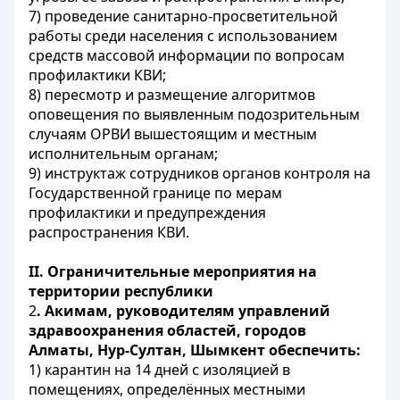
7) проведение санитарно-просветительной
работы среди населения с использованием
средств массовой информации по вопросам
профилактики КВИ;
8) пересмотр и размещение алгоритмов
оповещения по выявленным подозрительным
случаям ОРВИ вышестоящим и местным
исполнительным органам;
9) инструктаж сотрудников органов контроля на
Государственной границе по мерам
профилактики и предупреждения
распространения КВИ.
ІІ. Ограничительные мероприятия на
территории республики
2
. Акимам, руководителям управлений
здравоохранения областей, городов
Алматы, Нур-Султан, Шымкент обеспечить:
1) карантин на 14 дней с изоляцией в
помещениях, определённых местными