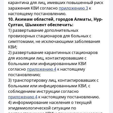
карантина для лиц, имевших повышенный риск
заражения КВИ согласно
приложению 3
к
настоящему постановлению.
10. Акимам областей, городов Алматы, Нур-
Султан, Шымкент обеспечить:
1) развертывание дополнительных
провизорных стационаров для больных с
симптомами, не исключающими заболевания
КВИ;
2) развертывание карантинных стационаров
для изоляции лиц, контактировавшие с
больными или инфицированными КВИ
согласно
приложению 4
к настоящему
постановлению;
3) транспортировку лиц, контактировавших с
больными или инфицированными КВИ, с
соблюдением инструкции согласно
приложению 4
к настоящему постановлению.
4) информирование населения о текущей
эпидемиологической ситуации по