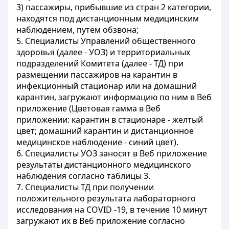
3) пассажиры, прибывшие из стран 2 категории,
находятся под дистанционным медицинским
наблюдением, путем обзвона;
5. Специалисты Управлений общественного
здоровья (далее - УОЗ) и территориальных
подразделений Комитета (далее - ТД) при
размещении пассажиров на карантин в
инфекционный стационар или на домашний
карантин, загружают информацию по ним в Веб
приложение (Цветовая гамма в Веб
приложении: карантин в стационаре - желтый
цвет; домашний карантин и дистанционное
медицинское наблюдение - синий цвет).
6. Специалисты УОЗ заносят в Веб приложение
результаты дистанционного медицинского
наблюдения согласно таблицы 3.
7. Специалисты ТД при получении
положительного результата лабораторного
исследования на COVID -19, в течение 10 минут
загружают их в Веб приложение согласно