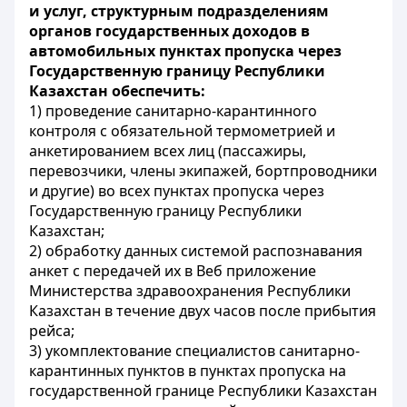
и услуг, структурным подразделениям
органов государственных доходов в
автомобильных пунктах пропуска через
Государственную границу Республики
Казахстан
обеспечить:
1) проведение санитарно-карантинного
контроля с обязательной термометрией и
анкетированием всех лиц (пассажиры,
перевозчики, члены экипажей, бортпроводники
и другие) во всех пунктах пропуска через
Государственную границу Республики
Казахстан;
2) обработку данных системой распознавания
анкет с передачей их в Веб
приложение
М
инистерства здравоохранения Республики
Казахстан в течение двух часов после прибытия
рейса;
3) укомплектование специалистов санитарно-
карантинных пунктов в пунктах пропуска на
государственной границе Республики Казахстан