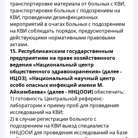
транспортировке материала от больных с КВИ,
транспортировке больных с подозрением на
КВИ, проведении дезинфекционных
мероприятий в очагах больных с подозрением
на КВИ соблюдать порядок, предусмотренный
действующими нормативными правовыми
актами.
15. Республиканским государственным
предприятиям на праве хозяйственного
ведения «Национальный центр
общественного здравоохранения» (далее -
НЦОЗ), «Национальный научный центр
особо опасных инфекций имени М.
Айкимбаева» (далее - ННЦООИ)
обеспечить:
1) готовность Центральной референс-
лаборатории к приему проб для проведения
исследований на КВИ;
2) в случае регистрации больного с
подозрением на КВИ выезд специалиста
ННЦООИ для проведения исследований на базе