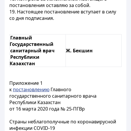
постановления оставляю за собой.
19. Настоящее постановление вступает в силу
со дня подписания.
Главный
Государственный
санитарный врач
Ж. Бекшин
Республики
Казахстан
Приложение 1
к
постановлению
Главного
государственного санитарного врача
Республики Казахстан
от 16 марта 2020 года № 25-ПГВр
Страны неблагополучные по коронавирусной
инфекции COVID-19