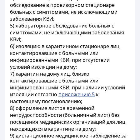
обследование в провизорном стационаре
больных с симптомами, не исключающими
заболевания КВИ;
5) лабораторное обследование больных с
симптомами, не исключающими заболевания
КВИ;
6) изоляцию в карантинном стационаре лиц,
контактировавшие с больными или
инфицированными КВИ, при отсутствии
условий изоляции на дому;
7) карантин на дому лиц, близко
контактировавшие с больными или
инфицированными КВИ, при наличии условий
изоляции согласно
приложению 5
к
настоящему постановлению;
8) оформление листов временной
нетрудоспособности (больничный лист) без
посещения медицинских организаций для лиц,
находящихся в карантине на дому;
9) дистанционное медицинское наблюдение за