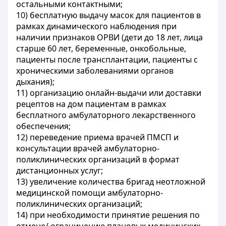
остальными контактными;
10) бесплатную выдачу масок для пациентов в
рамках динамического наблюдения при
наличии признаков ОРВИ (дети до 18 лет, лица
старше 60 лет, беременные, онкобольные,
пациенты после трансплантации, пациенты с
хроническими заболеваниями органов
дыхания);
11) организацию онлайн-выдачи или доставки
рецептов на дом пациентам в рамках
бесплатного амбулаторного лекарственного
обеспечения;
12) переведение приема врачей ПМСП и
консультации врачей амбулаторно-
поликлинических организаций в формат
дистанционных услуг;
13) увеличение количества бригад неотложной
медицинской помощи амбулаторно-
поликлинических организаций;
14) при необходимости принятие решения по