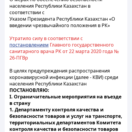
населения Республики Казахстан в
соответствии с
Указом Президента Республики Казахстан «О
введении чрезвычайного положения в РК»
Утратило силу в соответствии с
постановлением
Главного государственного
санитарного врача РК от 22 марта 2020 года №
26-ПГВр
В целях предупреждения распространения
коронавирусной инфекции (далее - КВИ) среди
населения Республики Казахстан
ПОСТАНОВЛЯЮ:
І. Ограничительные мероприятия на въезде
в страну
1. Департаменту контроля качества и
безопасности товаров и услуг на транспорте,
территориальных департаментов Комитета
контроля качества и безопасности товаров