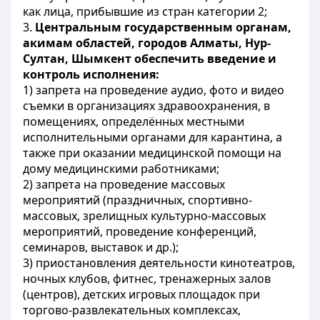
как лица, прибывшие из стран категории 2;
3.
Центральным государственным органам,
акимам областей, городов Алматы, Нур-
Султан, Шымкент обеспечить введение и
контроль исполнения:
1) запрета на проведение аудио, фото и видео
съемки в организациях здравоохранения, в
помещениях, определённых местными
исполнительными органами для карантина, а
также при оказании медицинской помощи на
дому медицинскими работниками;
2) запрета на проведение массовых
мероприятий (праздничных, спортивно-
массовых, зрелищных культурно-массовых
мероприятий, проведение конференций,
семинаров, выставок и др.);
3) приостановления деятельности кинотеатров,
ночных клубов, фитнес, тренажерных залов
(центров), детских игровых площадок при
торгово-развлекательных комплексах,