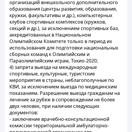
организаций внешкольного дополнительного
образования (центры развития, образования,
кружки, факультативы и др.), компьютерных
клубов спортивных комплексов (кружков,
секций и др.), за исключением спортивных баз,
аккредитованных в Национальном
Олимпийском Комитете только в период их
использования для подготовки национальных
сборных команд к Олимпийским и
Параолимпийским играм, Токио-2020;
4) запрета выезда на международные
спортивные, культурные, туристские
мероприятия в страны, неблагополучные по
КВИ, за исключением выезда по медицинским
показаниям. Разрешение выезда гражданам на
лечение за рубеж в сопровождении не более
двух человек, при наличии следующих
документов:
- заключение врачебно-консультационной
комиссии территориальной амбулаторно-