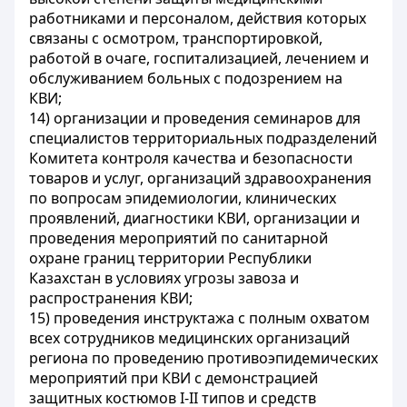
работниками и персоналом, действия которых
связаны с осмотром, транспортировкой,
работой в очаге, госпитализацией, лечением и
обслуживанием больных с подозрением на
КВИ;
14) организации и проведения семинаров для
специалистов территориальных подразделений
Комитета контроля качества и безопасности
товаров и услуг, организаций здравоохранения
по вопросам эпидемиологии, клинических
проявлений, диагностики КВИ, организации и
проведения мероприятий по санитарной
охране границ территории Республики
Казахстан в условиях угрозы завоза и
распространения КВИ;
15) проведения инструктажа с полным охватом
всех сотрудников медицинских организаций
региона по проведению противоэпидемических
мероприятий при КВИ с демонстрацией
защитных костюмов І-II типов и средств