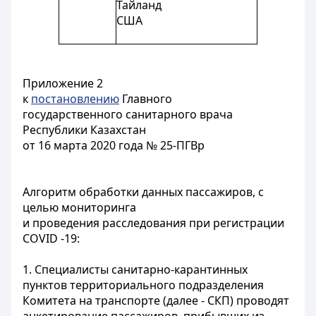
Тайланд
США
Приложение 2
к
постановлению
Главного
государственного санитарного врача
Республики Казахстан
от 16 марта 2020 года № 25-ПГВр
Алгоритм обработки данных пассажиров, с
целью мониторинга
и проведения расследования при регистрации
COVID -19:
1. Специалисты санитарно-карантинных
пунктов территориального подразделения
Комитета на транспорте (далее - СКП) проводят