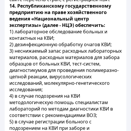
14. Республиканскому государственному
предприятию на праве хозяйственного
ведения «Национальный центр
экспертизы» (далее - НЦЭ) обеспечить:
1) лабораторное обследование больных и
контактных на КВИ;
2) дезинфекционную обработку очагов КВИ;
3) неснижаемый запас расходных лабораторных
материалов, расходных материалов для забора
образцов от больных КВИ, тест-систем,
диагностикумов для проведения полимеразно-
цепной реакции, вирусологических
исследований, молекулярно-генетического
исследования;
4) в случае подозрения на КВИ
методологическую помощь специалистам
лабораторий по методам диагностики КВИ в
соответствии с рекомендациями ВОЗ;
5) в случае регистрации больного с
подозрением на КВИ при заборе и