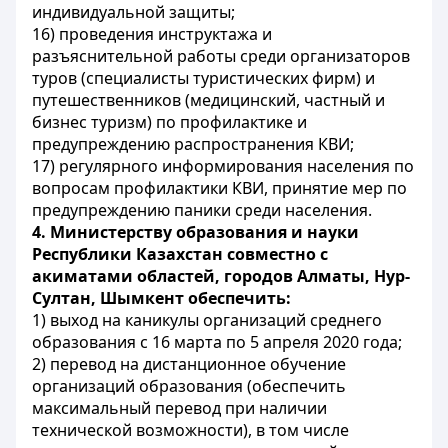
индивидуальной защиты;
16) проведения инструктажа и
разъяснительной работы среди организаторов
туров (специалисты туристических фирм) и
путешественников (медицинский, частный и
бизнес туризм) по профилактике и
предупреждению распространения КВИ;
17) регулярного информирования населения по
вопросам профилактики КВИ, принятие мер по
предупреждению паники среди населения.
4. Министерству образования и науки
Республики Казахстан совместно с
акиматами областей, городов Алматы, Нур-
Султан, Шымкент обеспечить:
1) выход на каникулы организаций среднего
образования с 16 марта по 5 апреля 2020 года;
2) перевод на дистанционное обучение
организаций образования (обеспечить
максимальный перевод при наличии
технической возможности), в том числе