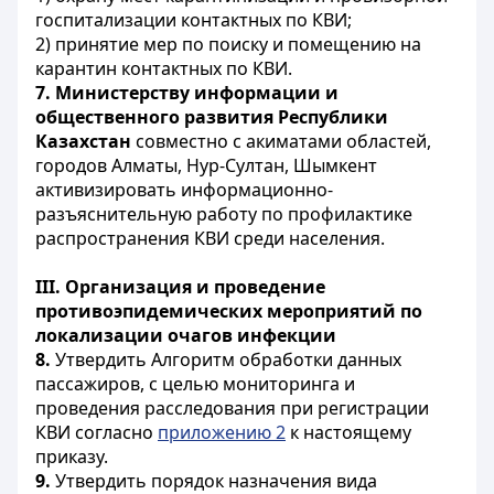
госпитализации контактных по КВИ;
2) принятие мер по поиску и помещению на
карантин контактных по КВИ.
7.
Министерству информации и
общественного развития Республики
Казахстан
совместно с акиматами областей,
городов Алматы, Нур-Султан, Шымкент
активизировать информационно-
разъяснительную работу по профилактике
распространения КВИ среди населения.
ІІІ. Организация и проведение
противоэпидемических мероприятий по
локализации очагов инфекции
8.
Утвердить Алгоритм обработки данных
пассажиров, с целью мониторинга и
проведения расследования при регистрации
КВИ согласно
приложению 2
к настоящему
приказу.
9.
Утвердить порядок назначения вида