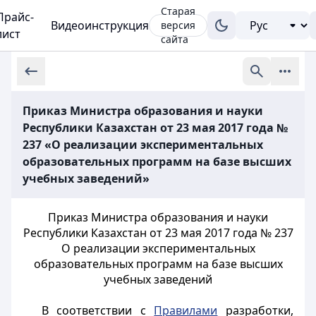
Старая
Прайс-
Видеоинструкция
версия
лист
сайта
Приказ Министра образования и науки
Республики Казахстан от 23 мая 2017 года №
237 «О реализации экспериментальных
образовательных программ на базе высших
учебных заведений»
Приказ Министра образования и науки
Республики Казахстан от 23 мая 2017 года № 237
О реализации экспериментальных
образовательных программ на базе высших
учебных заведений
В соответствии с
Правилами
разработки,