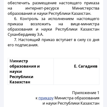
обеспечить размещение настоящего приказа
на интернет-ресурсе Министерства
образования и науки Республики Казахстан.
6. Контроль за исполнением настоящего
приказа возложить на вице-министра
образования и науки Республики Казахстан
Суханбердиеву Э.А.
7. Настоящий приказ вступает в силу со дня
его подписания.
М
инистр
образования и
Е. Сагадиев
науки
Республики
Казахстан
Приложение 1
к
приказу
Министра образования
и науки Республики Казахстан