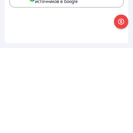
источников в Google