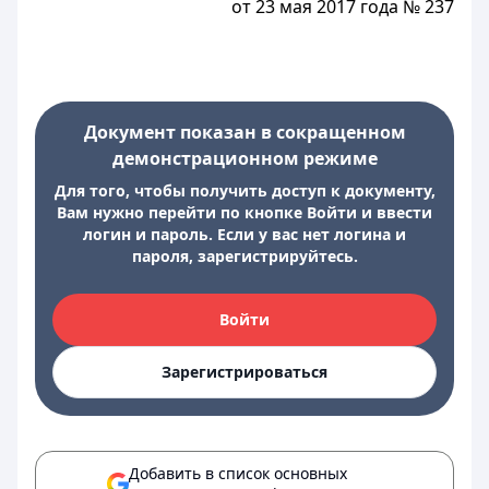
от 23 мая 2017 года № 237
Документ показан в сокращенном
демонстрационном режиме
Для того, чтобы получить доступ к документу,
Вам нужно перейти по кнопке Войти и ввести
логин и пароль. Если у вас нет логина и
пароля, зарегистрируйтесь.
Войти
Зарегистрироваться
Добавить в список основных