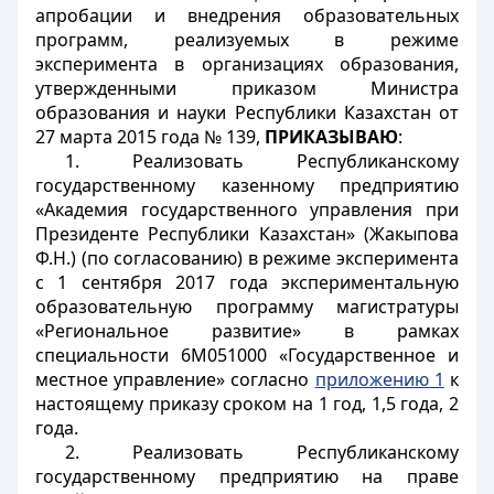
апробации и внедрения образовательных
программ, реализуемых в режиме
эксперимента в организациях образования,
утвержденными приказом Министра
образования и науки Республики Казахстан от
27 марта 2015 года № 139,
ПРИКАЗЫВАЮ
:
1. Реализовать Республиканскому
государственному казенному предприятию
«Академия государственного управления при
Президенте Республики Казахстан» (Жакыпова
Ф.Н.) (по согласованию) в режиме эксперимента
с 1 сентября 2017 года экспериментальную
образовательную программу магистратуры
«Региональное развитие» в рамках
специальности 6М051000 «Государственное и
местное управление» согласно
приложению 1
к
настоящему приказу сроком на 1 год, 1,5 года, 2
года.
2. Реализовать Республиканскому
государственному предприятию на праве