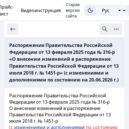
Старая
Прайс-
Видеоинструкция
версия
лист
сайта
Распоряжение Правительства Российской
Федерации от 13 февраля 2025 года № 316-р
«О внесении изменений в распоряжение
Правительства Российской Федерации от 13
июля 2018 г. № 1451-р» (с изменениями и
дополнениями по состоянию на 20.06.2026 г.)
Распоряжение Правительства Российской
Федерации от 13 февраля 2025 года № 316-р
О внесении изменений в распоряжение
Правительства Российской Федерации от 13
июля 2018 г. № 1451-р
(с
изменениями и дополнениями
по состоянию