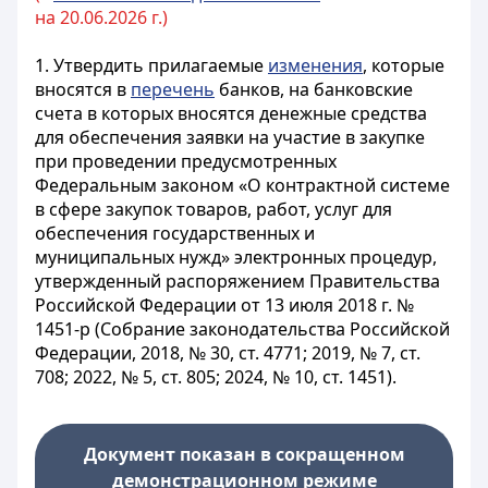
на 20.06.2026 г.)
1. Утвердить прилагаемые
изменения
, которые
вносятся в
перечень
банков, на банковские
счета в которых вносятся денежные средства
для обеспечения заявки на участие в закупке
при проведении предусмотренных
Федеральным законом «О контрактной системе
в сфере закупок товаров, работ, услуг для
обеспечения государственных и
муниципальных нужд» электронных процедур,
утвержденный распоряжением Правительства
Российской Федерации от 13 июля 2018 г. №
1451-р (Собрание законодательства Российской
Федерации, 2018, № 30, ст. 4771; 2019, № 7, ст.
708; 2022, № 5, ст. 805; 2024, № 10, ст. 1451).
Документ показан в сокращенном
демонстрационном режиме