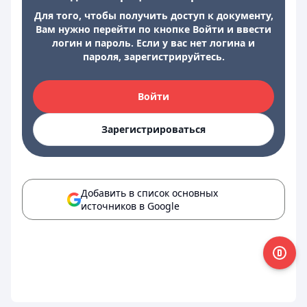
Для того, чтобы получить доступ к документу,
Вам нужно перейти по кнопке Войти и ввести
логин и пароль. Если у вас нет логина и
пароля, зарегистрируйтесь.
Войти
Зарегистрироваться
Добавить в список основных
источников в Google