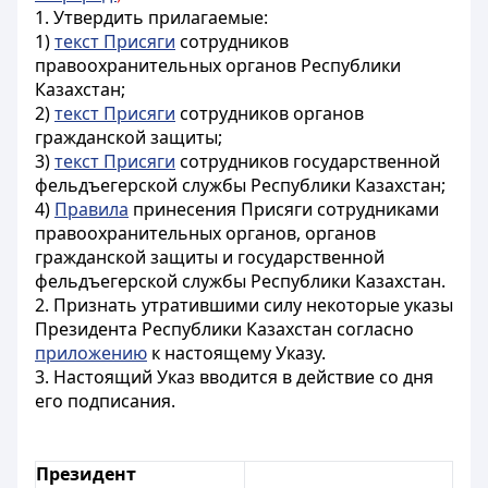
1. Утвердить прилагаемые:
1)
текст Присяги
сотрудников
правоохранительных органов Республики
Казахстан;
2)
текст Присяги
сотрудников органов
гражданской защиты;
3)
текст Присяги
сотрудников государственной
фельдъегерской службы Республики Казахстан;
4)
Правила
принесения Присяги сотрудниками
правоохранительных органов, органов
гражданской защиты и государственной
фельдъегерской службы Республики Казахстан.
2. Признать утратившими силу некоторые указы
Президента Республики Казахстан согласно
приложению
к настоящему Указу.
3. Настоящий Указ вводится в действие со дня
его подписания.
Президент