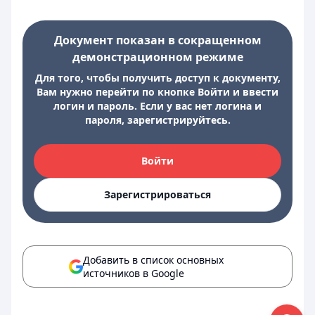
Документ показан в сокращенном
демонстрационном режиме
Для того, чтобы получить доступ к документу,
Вам нужно перейти по кнопке Войти и ввести
логин и пароль. Если у вас нет логина и
пароля, зарегистрируйтесь.
Войти
Зарегистрироваться
Добавить в список основных
источников в Google