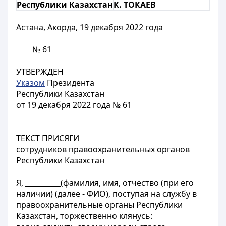
Республики Казахстан
К. ТОКАЕВ
Астана, Акорда, 19 декабря 2022 года
№ 61
УТВЕРЖДЕН
Указом
Президента
Республики Казахстан
от 19 декабря 2022 года № 61
ТЕКСТ ПРИСЯГИ
сотрудников правоохранительных органов
Республики Казахстан
Я, __________(фамилия, имя, отчество (при его
наличии) (далее - ФИО), поступая на службу в
правоохранительные органы Республики
Казахстан, торжественно клянусь: