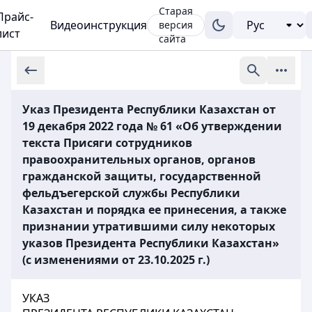
Старая
Прайс-
Видеоинструкция
версия
лист
сайта
Указ Президента Республики Казахстан от
19 декабря 2022 года № 61 «Об утверждении
текста Присяги сотрудников
правоохранительных органов, органов
гражданской защиты, государственной
фельдъегерской службы Республики
Казахстан и порядка ее принесения, а также
признании утратившими силу некоторых
указов Президента Республики Казахстан»
(с изменениями от 23.10.2025 г.)
УКАЗ