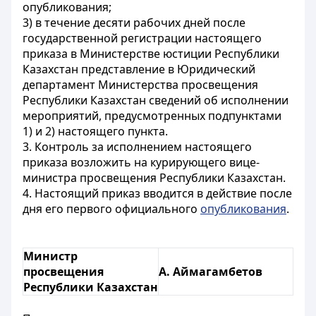
опубликования;
3) в течение десяти рабочих дней после
государственной регистрации настоящего
приказа в Министерстве юстиции Республики
Казахстан представление в Юридический
департамент Министерства просвещения
Республики Казахстан сведений об исполнении
мероприятий, предусмотренных подпунктами
1) и 2) настоящего пункта.
3. Контроль за исполнением настоящего
приказа возложить на курирующего вице-
министра просвещения Республики Казахстан.
4. Настоящий приказ вводится в действие после
дня его первого официального
опубликования
.
Министр
просвещения
А. Аймагамбетов
Республики Казахстан