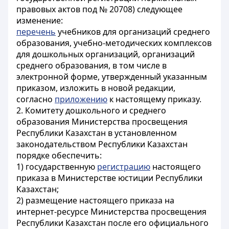
правовых актов под № 20708) следующее
изменение:
перечень
учебников для организаций среднего
образования, учебно-методических комплексов
для дошкольных организаций, организаций
среднего образования, в том числе в
электронной форме, утвержденный указанным
приказом, изложить в новой редакции,
согласно
приложению
к настоящему приказу.
2. Комитету дошкольного и среднего
образования Министерства просвещения
Республики Казахстан в установленном
законодательством Республики Казахстан
порядке обеспечить:
1) государственную
регистрацию
настоящего
приказа в Министерстве юстиции Республики
Казахстан;
2) размещение настоящего приказа на
интернет-ресурсе Министерства просвещения
Республики Казахстан после его официального