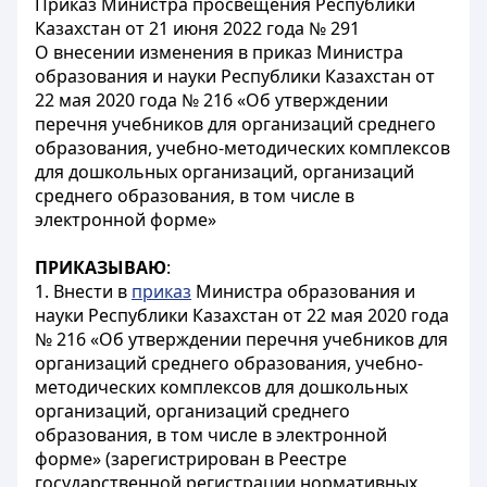
Приказ Министра просвещения Республики
Казахстан от 21 июня 2022 года № 291
О внесении изменения в приказ Министра
образования и науки Республики Казахстан от
22 мая 2020 года № 216 «Об утверждении
перечня учебников для организаций среднего
образования, учебно-методических комплексов
для дошкольных организаций, организаций
среднего образования, в том числе в
электронной форме»
ПРИКАЗЫВАЮ
:
1. Внести в
приказ
Министра образования и
науки Республики Казахстан от 22 мая 2020 года
№ 216 «Об утверждении перечня учебников для
организаций среднего образования, учебно-
методических комплексов для дошкольных
организаций, организаций среднего
образования, в том числе в электронной
форме» (зарегистрирован в Реестре
государственной регистрации нормативных