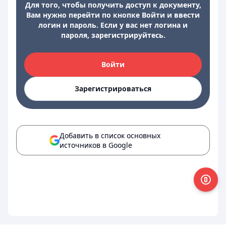
Для того, чтобы получить доступ к документу,
Вам нужно перейти по кнопке Войти и ввести
логин и пароль. Если у вас нет логина и
пароля, зарегистрируйтесь.
Войти
Зарегистрироваться
Добавить в список основных
источников в Google