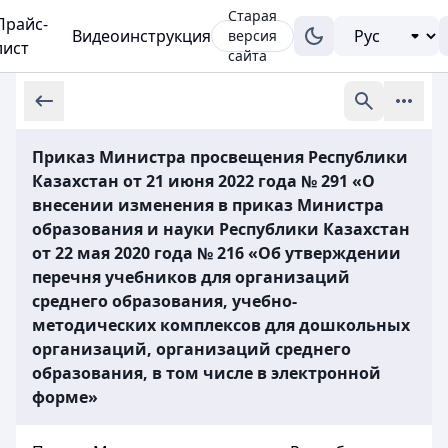
Старая
Прайс-
Видеоинструкция
версия
лист
сайта
Приказ Министра просвещения Республики
Казахстан от 21 июня 2022 года № 291 «О
внесении изменения в приказ Министра
образования и науки Республики Казахстан
от 22 мая 2020 года № 216 «Об утверждении
перечня учебников для организаций
среднего образования, учебно-
методических комплексов для дошкольных
организаций, организаций среднего
образования, в том числе в электронной
форме»