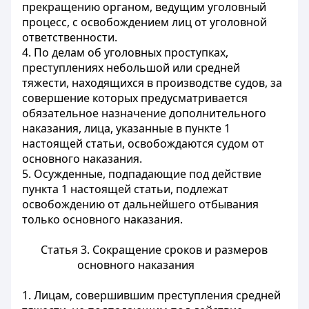
прекращению органом, ведущим уголовный
процесс, с освобождением лиц от уголовной
ответственности.
4. По делам об уголовных проступках,
преступлениях небольшой или средней
тяжести, находящихся в производстве судов, за
совершение которых предусматривается
обязательное назначение дополнительного
наказания, лица, указанные в пункте 1
настоящей статьи, освобождаются судом от
основного наказания.
5. Осужденные, подпадающие под действие
пункта 1 настоящей статьи, подлежат
освобождению от дальнейшего отбывания
только основного наказания.
Статья 3. Сокращение сроков и размеров
основного наказания
1. Лицам, совершившим преступления средней