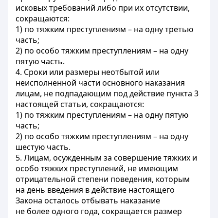
исковых требований либо при их отсутствии,
сокращаются:
1) по тяжким преступлениям – на одну третью
часть;
2) по особо тяжким преступлениям – на одну
пятую часть.
4. Сроки или размеры неотбытой или
неисполненной части основного наказания
лицам, не подпадающим под действие пункта 3
настоящей статьи, сокращаются:
1) по тяжким преступлениям – на одну пятую
часть;
2) по особо тяжким преступлениям – на одну
шестую часть.
5. Лицам, осужденным за совершение тяжких и
особо тяжких преступлений, не имеющим
отрицательной степени поведения, которым
на день введения в действие настоящего
Закона осталось отбывать наказание
не более одного года, сокращается размер