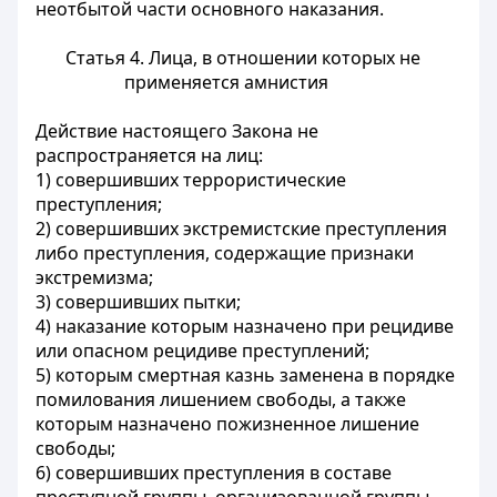
неотбытой части основного наказания.
Статья 4. Лица, в отношении которых не
применяется амнистия
Действие настоящего Закона не
распространяется на лиц:
1) совершивших террористические
преступления;
2) совершивших экстремистские преступления
либо преступления, содержащие признаки
экстремизма;
3) совершивших пытки;
4) наказание которым назначено при рецидиве
или опасном рецидиве преступлений;
5) которым смертная казнь заменена в порядке
помилования лишением свободы, а также
которым назначено пожизненное лишение
свободы;
6) совершивших преступления в составе