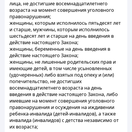
лица, не достигшие восемнадцатилетнего
возраста на момент совершения уголовного
правонарушения;
женщины, которым исполнилось пятьдесят лет
и старше, мужчины, которым исполнилось
шестьдесят лет и старше на день введения в
действие настоящего Закона;
женщины, беременные на день введения в
действие настоящего Закона;
женщины, не лишенные родительских прав и
имеющие детей, в том числе усыновленных
(удочеренных) либо взятых под опеку и (или)
попечительство, не достигших
восемнадцатилетнего возраста на день
введения в действие настоящего Закона, либо
имевшие на момент совершения уголовного
правонарушения и осуждения на иждивении
ребенка-инвалида (детей-инвалидов), а также
инвалида (инвалидов) с детства независимо от
их возраста;