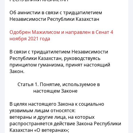
Об амнистии в связи с тридцатилетием
Независимости Республики Казахстан
Одобрен Мажилисом и направлен в Сенат 4
ноября 2021 года
В связи
с тридцатилетием Независимости
Республики Казахстан
, руководствуясь
принципом гуманизма, принят настоящий
Закон.
Статья 1. Понятие, используемое в
настоящем Законе
В целях настоящего Закона к социально
уязвимым лицам относятся:
ветераны и другие лица, на которых
распространяется действие Закона Республики
Казахстан «О ветеранах»;