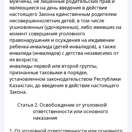
мужчины, не лишенные родительских прав и
являющиеся на день введения в действие
настоящего Закона единственным родителем
несовершеннолетних детей, в том числе
усыновленных (удочеренных), либо имевших на
момент совершения уголовного
правонарушения и осуждения на иждивении
ребенка-инвалида (детей-инвалидов), а также
инвалида (инвалидов) с детства независимо от
их возраста;
инвалиды первой или второй группы,
признанные таковыми в порядке,
установленном законодательством Республики
Казахстан, до введения в действие настоящего
Закона.
Статья 2. Освобождение от уголовной
ответственности или основного
наказания
1. От уголовной ответственности или основного