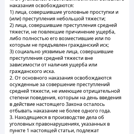
наказания освобождаются:
1) лица, совершившие уголовные проступки и
(или) преступления небольшой тяжести;
2) лица, совершившие преступления средней
тяжести, не повлекшие причинение ущерба,
либо полностью его возместившие или по
которым не предъявлен гражданский иск;
3) социально уязвимые лица, совершившие
преступления средней тяжести вне
зависимости от наличия ущерба или
гражданского иска.
2. От основного наказания освобождаются
осужденные за совершение преступлений
средней тяжести, не имеющие отрицательной
степени поведения, которым на день введения
в действие настоящего Закона осталось
отбывать наказание не более одного года.
3. Находящиеся в производстве дела об
уголовных правонарушениях, указанных в
пункте 1 настоящей статьи, подлежат