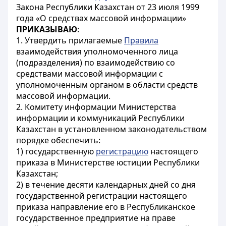
Закона Республики Казахстан от 23 июля 1999
года «О средствах массовой информации»
ПРИКАЗЫВАЮ
:
1. Утвердить прилагаемые
Правила
взаимодействия уполномоченного лица
(подразделения) по взаимодействию со
средствами массовой информации с
уполномоченным органом в области средств
массовой информации.
2. Комитету информации Министерства
информации и коммуникаций Республики
Казахстан в установленном законодательством
порядке обеспечить:
1) государственную
регистрацию
настоящего
приказа в Министерстве юстиции Республики
Казахстан;
2) в течение десяти календарных дней со дня
государственной регистрации настоящего
приказа направление его в Республиканское
государственное предприятие на праве