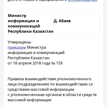
Министр
информации и
Д. Абаев
коммуникаций
Республики Казахстан
Утверждены
приказом
Министра
информации и коммуникаций
Республики Казахстан
от 18 апреля 2018 года № 159
Правила взаимодействия уполномоченного
лица (подразделения) по взаимодействию со
средствами массовой информации
с уполномоченным органом в области средств
массовой информации