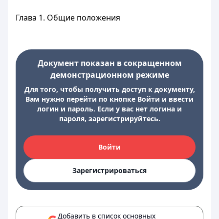
Глава 1. Общие положения
Документ показан в сокращенном
демонстрационном режиме
Для того, чтобы получить доступ к документу,
Вам нужно перейти по кнопке Войти и ввести
логин и пароль. Если у вас нет логина и
пароля, зарегистрируйтесь.
Войти
Зарегистрироваться
Добавить в список основных