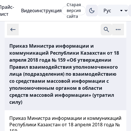
Старая
Прайс-
Видеоинструкция
версия
лист
сайта
Приказ Министра информации и
коммуникаций Республики Казахстан от 18
апреля 2018 года № 159 «Об утверждении
Правил взаимодействия уполномоченного
лица (подразделения) по взаимодействию
со средствами массовой информации с
уполномоченным органом в области
средств массовой информации» (утратил
силу)
Приказ Министра информации и коммуникаций
Республики Казахстан от 18 апреля 2018 года №