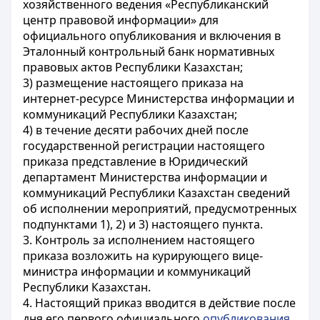
хозяйственного ведения «Республиканский
центр правовой информации» для
официального опубликования и включения в
Эталонный контрольный банк нормативных
правовых актов Республики Казахстан;
3) размещение настоящего приказа на
интернет-ресурсе Министерства информации и
коммуникаций Республики Казахстан;
4) в течение десяти рабочих дней после
государственной регистрации настоящего
приказа представление в Юридический
департамент Министерства информации и
коммуникаций Республики Казахстан сведений
об исполнении мероприятий, предусмотренных
подпунктами 1), 2) и 3) настоящего пункта.
3. Контроль за исполнением настоящего
приказа возложить на курирующего вице-
министра информации и коммуникаций
Республики Казахстан.
4. Настоящий приказ вводится в действие после
дня его первого официального
опубликования
.