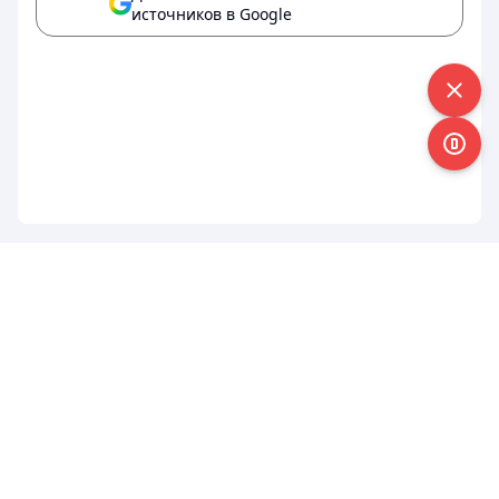
источников в Google