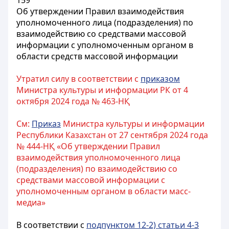
159
Об утверждении Правил взаимодействия
уполномоченного лица (подразделения) по
взаимодействию со средствами массовой
информации с уполномоченным органом в
области средств массовой информации
Утратил силу в соответствии с
приказом
Министра культуры и информации РК от 4
октября 2024 года № 463-НҚ
См:
Приказ
Министра культуры и информации
Республики Казахстан от 27 сентября 2024 года
№ 444-НҚ «Об утверждении Правил
взаимодействия уполномоченного лица
(подразделения) по взаимодействию со
средствами массовой информации с
уполномоченным органом в области масс-
медиа»
В соответствии с
подпунктом 12-2) статьи 4-3