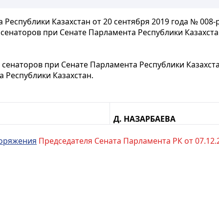
Республики Казахстан от 20 сентября 2019 года № 008-
 сенаторов при Сенате Парламента Республики Казахст
 сенаторов при Сенате Парламента Республики Казахст
 Республики Казахстан.
Д. НАЗАРБАЕВА
оряжения
Председателя Сената Парламента РК от 07.12.21