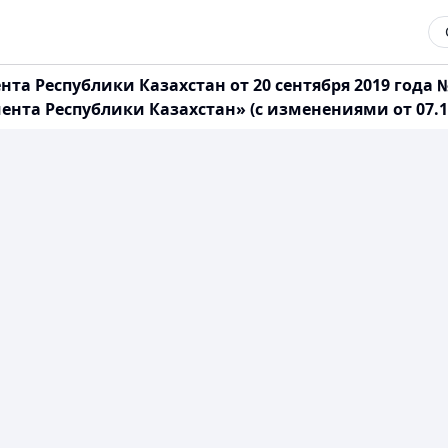
та Республики Казахстан от 20 сентября 2019 года 
ента Республики Казахстан» (с изменениями от 07.12.