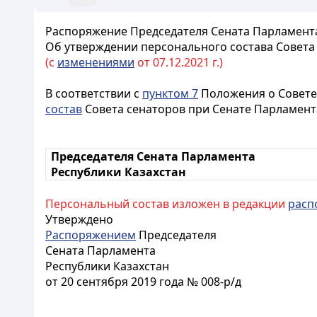
Распоряжение Председателя Сената Парламента 
Об утверждении персонального состава Совета
(с
изменениями
от 07.12.2021 г.)
В соответствии с
пунктом 7
Положения о Совете
состав
Совета сенаторов при Сенате Парламента
Председателя Сената Парламента
Республики Казахстан
Персональный состав изложен в редакции
расп
Утверждено
Распоряжением
Председателя
Сената Парламента
Республики Казахстан
от 20 сентября 2019 года № 008-р/д