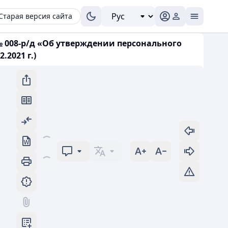
Старая версия сайта
№ 008-р/д «Об утверждении персонального
2021 г.)