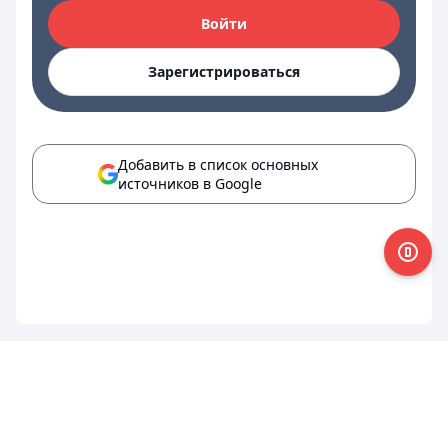
Войти
Зарегистрироваться
Добавить в список основных
источников в Google