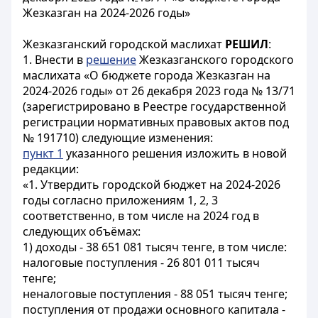
Жезказган на 2024-2026 годы»
Жезказганский городской маслихат
РЕШИЛ
:
1. Внести в
решение
Жезказганского городского
маслихата «О бюджете города Жезказган на
2024-2026 годы» от 26 декабря 2023 года № 13/71
(зарегистрировано в Реестре государственной
регистрации нормативных правовых актов под
№ 191710) следующие изменения:
пункт 1
указанного решения изложить в новой
редакции:
«1. Утвердить городской бюджет на 2024-2026
годы согласно приложениям 1, 2, 3
соответственно, в том числе на 2024 год в
следующих объёмах:
1) доходы - 38 651 081 тысяч тенге, в том числе:
налоговые поступления - 26 801 011 тысяч
тенге;
неналоговые поступления - 88 051 тысяч тенге;
поступления от продажи основного капитала -