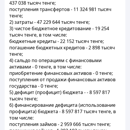
437 038 тысяч тенге;
поступления трансфертов - 11 324 981 тысяч
тенге;
2) затраты - 47 229 644 тысяч тенге;
3) чистое бюджетное кредитование - 19 254
тысяч тенге, в том числе:
бюджетные кредиты - 22 152 тысяч тенге;
погашение бюджетных кредитов - 2 898 тысяч
тенге;
4) сальдо по операциям с финансовыми
активами - 0 тенге, в том числе:
приобретение финансовых активов - 0 тенге;
поступления от продажи финансовых активов
государства - 0 тенге;
5) дефицит (профицит) бюджета - - 8 597 817
тысяч тенге;
6) финансирование дефицита (использование
профицита) бюджета - 8 597 817 тысяч тенге, в
том числе:
поступления займов - 2 959 666 тысяч тенге;