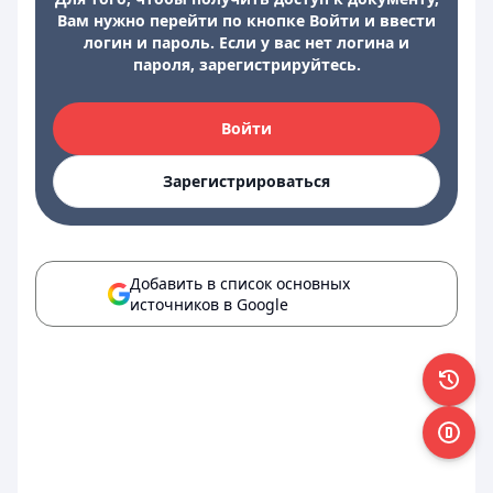
Вам нужно перейти по кнопке Войти и ввести
логин и пароль. Если у вас нет логина и
пароля, зарегистрируйтесь.
Войти
Зарегистрироваться
Добавить в список основных
источников в Google