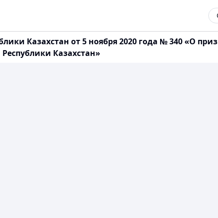
блики Казахстан от 5 ноября 2020 года № 340 «О п
 Республики Казахстан»