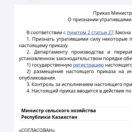
Приказ Министра
О признании утратившими 
В соответствии с
пунктом 2 статьи 27
Закона 
1. Признать утратившими силу некоторые 
настоящему приказу.
2. Департаменту производства и перера
установленном законодательством порядке обе
1) государственную
регистрацию
настоящего
2) размещение настоящего приказа на ин
опубликования.
3. Контроль за исполнением настоящего при
4. Настоящий приказ вводится в действие п
Министр сельского хозяйства
Республики Казахстан
«СОГЛАСОВАН»