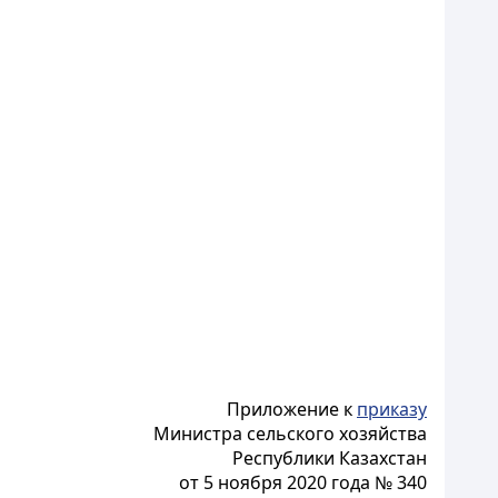
Приложение к
приказу
Министра сельского хозяйства
Республики Казахстан
от 5 ноября 2020 года № 340