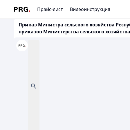
Прайс-лист
Видеоинструкция
Приказ Министра сельского хозяйства Респу
приказов Министерства сельского хозяйства