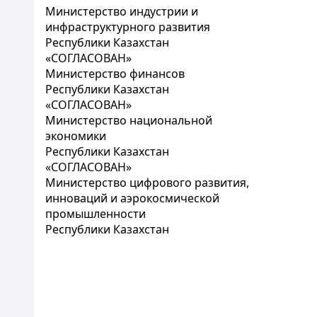
Министерство индустрии и
инфраструктурного развития
Республики Казахстан
«СОГЛАСОВАН»
Министерство финансов
Республики Казахстан
«СОГЛАСОВАН»
Министерство национальной
экономики
Республики Казахстан
«СОГЛАСОВАН»
Министерство цифрового развития,
инноваций и аэрокосмической
промышленности
Республики Казахстан