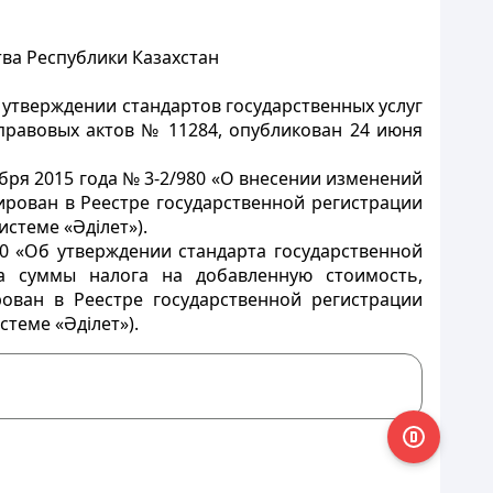
ва Республики Казахстан
б утверждении стандартов государственных услуг
правовых актов № 11284, опубликован 24 июня
бря 2015 года № 3-2/980 «О внесении изменений
ирован в Реестре государственной регистрации
стеме «Әділет»).
00 «Об утверждении стандарта государственной
а суммы налога на добавленную стоимость,
ован в Реестре государственной регистрации
теме «Әділет»).