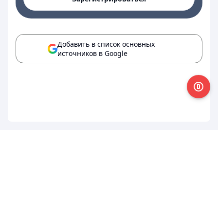
Добавить в список основных
источников в Google