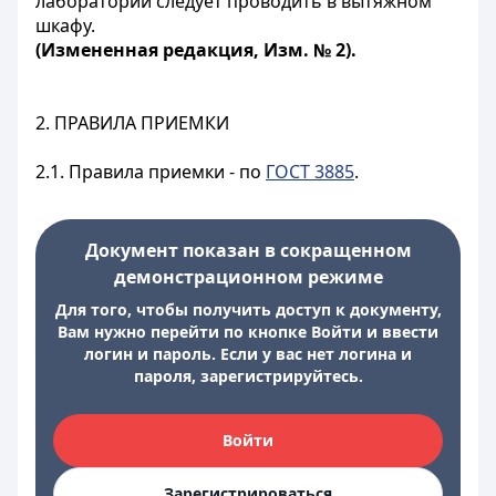
лаборатории следует проводить в вытяжном
шкафу.
(Измененная редакция, Изм. № 2).
2. ПРАВИЛА ПРИЕМКИ
2.1. Правила приемки - по
ГОСТ 3885
.
Документ показан в сокращенном
демонстрационном режиме
Для того, чтобы получить доступ к документу,
Вам нужно перейти по кнопке Войти и ввести
логин и пароль. Если у вас нет логина и
пароля, зарегистрируйтесь.
Войти
Зарегистрироваться