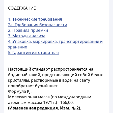
СОДЕРЖАНИЕ
1. Технические требования
2а. Требования безопасности
2. Правила приемки
3. Методы анализа
4. Упаковка, маркировка, транспортирование и
хранение
5. Гарантии изготовителя
Настоящий стандарт распространяется на
йодистый калий, представляющий собой белые
кристаллы, растворимые в воде; на свету
приобретает бурый цвет.
Формула KJ.
Молекулярная масса (по международным
атомным массам 1971 г.) - 166,00.
(Измененная редакция, Изм. № 2).