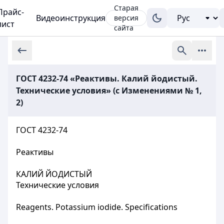
Старая
Прайс-
Видеоинструкция
версия
лист
сайта
ГОСТ 4232-74 «Реактивы. Калий йодистый.
Технические условия» (с Изменениями № 1,
2)
ГОСТ 4232-74
Реактивы
КАЛИЙ ЙОДИСТЫЙ
Технические условия
Reagents. Potassium iodide. Specifications