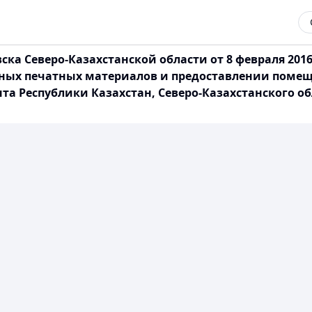
ка Северо-Казахстанской области от 8 февраля 2016
ных печатных материалов и предоставлении помещ
а Республики Казахстан, Северо-Казахстанского об