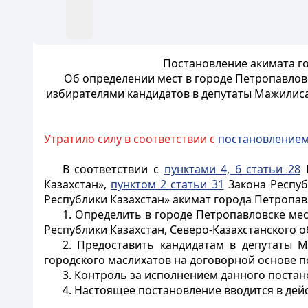
Постановление акимата го
Об определении мест в городе Петропавлов
избирателями кандидатов в депутаты Мажилиса
Утратило силу в соответствии с
постановление
В соответствии с
пунктами 4, 6 статьи 28
К
Казахстан»,
пунктом 2 статьи 31
Закона Респуб
Республики Казахстан» акимат города Петропав
1. Определить в городе Петропавловске м
Республики Казахстан, Северо-Казахстанского 
2. Предоставить кандидатам в депутаты М
городского маслихатов на договорной основе п
3. Контроль за исполнением данного постан
4. Настоящее постановление вводится в дей