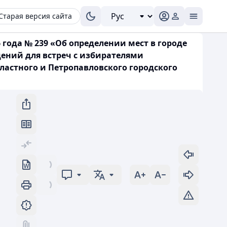
Старая версия сайта
 года № 239 «Об определении мест в городе
ений для встреч с избирателями
ластного и Петропавловского городского