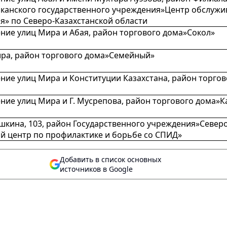
канского государственного учреждения»Центр обслужи
я» по Северо-Казахстанской области
ние улиц Мира и Абая, район торгового дома»Сокол»
ра, район торгового дома»Семейный»
ние улиц Мира и Конституции Казахстана, район торго
ние улиц Мира и Г. Мусрепова, район торгового дома»К
шкина, 103, район Государственного учреждения»Север
й центр по профилактике и борьбе со СПИД»
Добавить в список основных
источников в Google