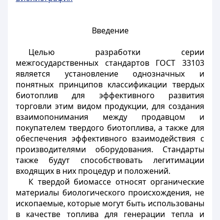
Введение
Целью разработки серии
межгосударственных стандартов ГОСТ 33103
является установление однозначных и
понятных принципов классификации твердых
биотоплив для эффективного развития
торговли этим видом продукции, для создания
взаимопонимания между продавцом и
покупателем твердого биотоплива, а также для
обеспечения эффективного взаимодействия с
производителями оборудования. Стандарты
также будут способствовать легитимации
входящих в них процедур и положений.
К твердой биомассе относят органические
материалы биологического происхождения, не
ископаемые, которые могут быть использованы
в качестве топлива для генерации тепла и