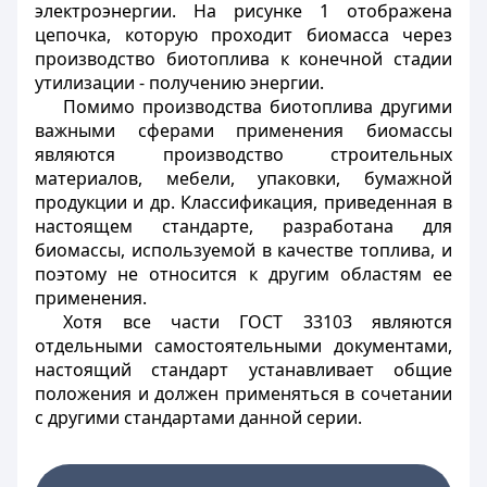
электроэнергии. На
рисунке 1
отображена
цепочка, которую проходит биомасса через
производство биотоплива к конечной стадии
утилизации - получению энергии.
Помимо производства биотоплива другими
важными сферами применения биомассы
являются производство строительных
материалов, мебели, упаковки, бумажной
продукции и др. Классификация, приведенная в
настоящем стандарте, разработана для
биомассы, используемой в качестве топлива, и
поэтому не относится к другим областям ее
применения.
Хотя все части ГОСТ 33103 являются
отдельными самостоятельными документами,
настоящий стандарт устанавливает общие
положения и должен применяться в сочетании
с другими стандартами данной серии.