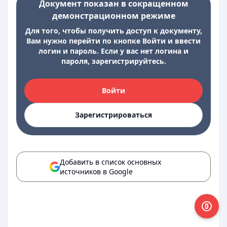
Документ показан в сокращенном
демонстрационном режиме
Для того, чтобы получить доступ к документу,
Вам нужно перейти по кнопке Войти и ввести
логин и пароль. Если у вас нет логина и
пароля, зарегистрируйтесь.
Войти
Зарегистрироваться
Добавить в список основных
источников в Google