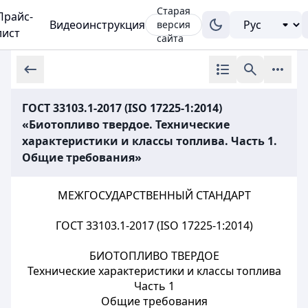
Старая
Прайс-
Видеоинструкция
версия
лист
сайта
ГОСТ 33103.1-2017 (ISO 17225-1:2014)
«Биотопливо твердое. Технические
характеристики и классы топлива. Часть 1.
Общие требования»
МЕЖГОСУДАРСТВЕННЫЙ СТАНДАРТ
ГОСТ 33103.1-2017 (ISO 17225-1:2014)
БИОТОПЛИВО ТВЕРДОЕ
Технические характеристики и классы топлива
Часть 1
Общие требования