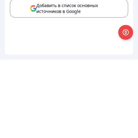
Добавить в список основных
источников в Google