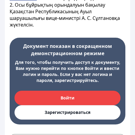
2. Осы бұйрықтың орындалуын бақылау
Қазақстан Республикасының Ауыл
шаруашылығы вице-министрі А. С. Сұлтановқа
жүктелсін.
Документ показан в сокращенном
демонстрационном режиме
Для того, чтобы получить доступ к документу,
Вам нужно перейти по кнопке Войти и ввести
логин и пароль. Если у вас нет логина и
пароля, зарегистрируйтесь.
Войти
Зарегистрироваться