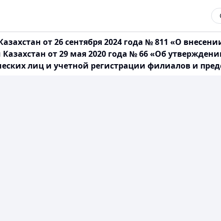
азахстан от 26 сентября 2024 года № 811 «О внесе
азахстан от 29 мая 2020 года № 66 «Об утверждени
еских лиц и учетной регистрации филиалов и пред