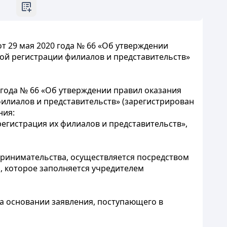
 29 мая 2020 года № 66 «Об утверждении
ной регистрации филиалов и представительств»
года № 66 «Об утверждении правил оказания
филиалов и представительств» (зарегистрирован
ния:
регистрация их филиалов и представительств»,
дпринимательства, осуществляется посредством
, которое заполняется учредителем
на основании заявления, поступающего в