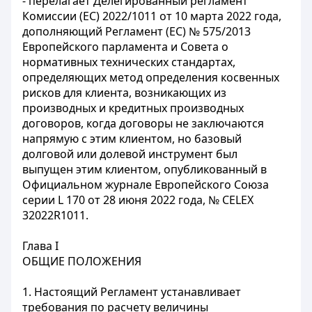
- перелагает Делегированный регламент
Комиссии (ЕС) 2022/1011 от 10 марта 2022 года,
дополняющий Регламент (ЕС) № 575/2013
Европейского парламента и Совета о
нормативных технических стандартах,
определяющих метод определения косвенных
рисков для клиента, возникающих из
производных и кредитных производных
договоров, когда договоры не заключаются
напрямую с этим клиентом, но базовый
долговой или долевой инструмент был
выпущен этим клиентом, опубликованный в
Официальном журнале Европейского Союза
серии L 170 от 28 июня 2022 года, № CELEX
32022R1011.
Глава I
ОБЩИЕ ПОЛОЖЕНИЯ
1. Настоящий Регламент устанавливает
требования по расчету величины