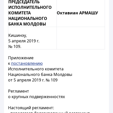
ПРЕДСЕДАТЕЛЬ
ИСПОЛНИТЕЛЬНОГО
КОМИТЕТА
Октавиан АРМАШУ
НАЦИОНАЛЬНОГО
БАНКА МОЛДОВЫ
Кишинэу,
5 апреля 2019 г.
№ 109.
Приложение
к
постановлению
Исполнительного комитета
Национального банка Молдовы
от 5 апреля 2019 г. № 109
Регламент
о крупных подверженностях
Настоящий регламент: