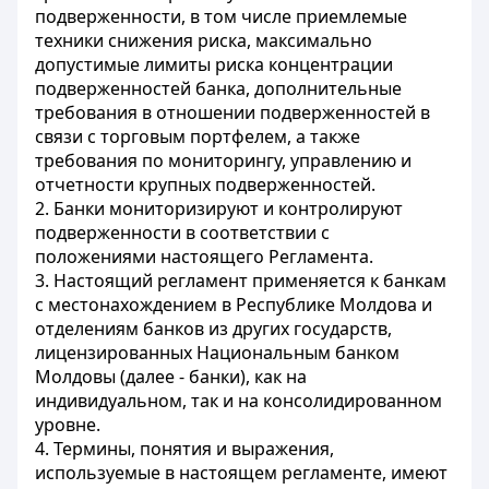
подверженности, в том числе приемлемые
техники снижения риска, максимально
допустимые лимиты риска концентрации
подверженностей банка, дополнительные
требования в отношении подверженностей в
связи с торговым портфелем, а также
требования по мониторингу, управлению и
отчетности крупных подверженностей.
2. Банки мониторизируют и контролируют
подверженности в соответствии с
положениями настоящего Регламента.
3. Настоящий регламент применяется к банкам
с местонахождением в Республике Молдова и
отделениям банков из других государств,
лицензированных Национальным банком
Молдовы (далее - банки), как на
индивидуальном, так и на консолидированном
уровне.
4. Термины, понятия и выражения,
используемые в настоящем регламенте, имеют