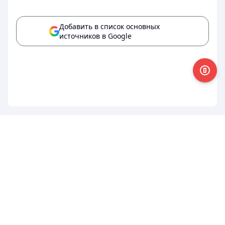
Добавить в список основных
источников в Google