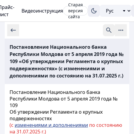
Старая
Прайс-
Видеоинструкция
версия
лист
сайта
Постановление Национального банка
Республики Молдова от 5 апреля 2019 года №
109 «Об утверждении Регламента о крупных
подверженностях» (с изменениями и
дополнениями по состоянию на 31.07.2025 г.)
Постановление Национального банка
Республики Молдова от 5 апреля 2019 года №
109
Об утверждении Регламента о крупных
подверженностях
(с
изменениями и дополнениями
по состоянию
на 31.07.2025 г.)