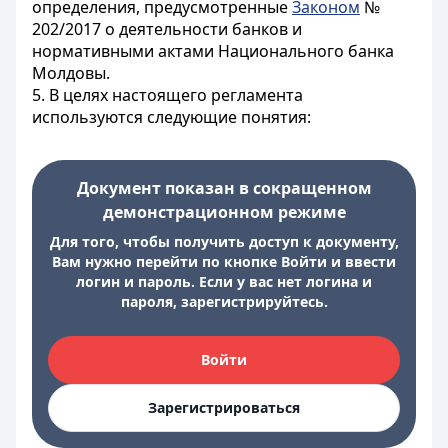
определения, предусмотренные
Законом
№
202/2017 о деятельности банков и
нормативными актами Национального банка
Молдовы.
5. В целях настоящего регламента
используются следующие понятия:
Документ показан в сокращенном
демонстрационном режиме
Для того, чтобы получить доступ к документу,
Вам нужно перейти по кнопке Войти и ввести
логин и пароль. Если у вас нет логина и
пароля, зарегистрируйтесь.
Войти
Зарегистрироваться