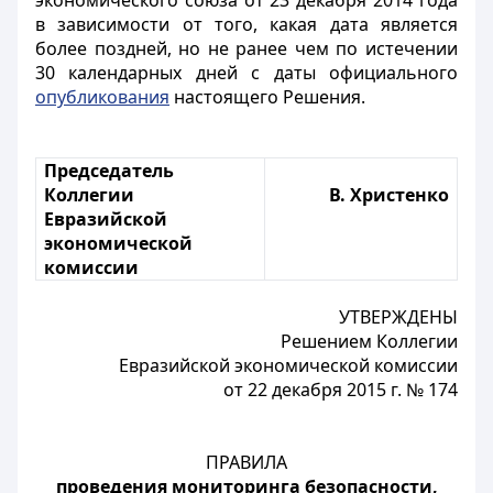
экономического союза от 23 декабря 2014 года
в зависимости от того, какая дата является
более поздней, но не ранее чем по истечении
30 календарных дней с даты официального
опубликования
настоящего Решения.
Председатель
Коллегии
В. Христенко
Евразийской
экономической
комиссии
УТВЕРЖДЕНЫ
Решением Коллегии
Евразийской экономической комиссии
от 22 декабря 2015 г. № 174
ПРАВИЛА
проведения мониторинга безопасности,