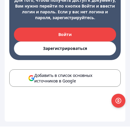
Для того, чтобы получить доступ к документу,
Вам нужно перейти по кнопке Войти и ввести
логин и пароль. Если у вас нет логина и
пароля, зарегистрируйтесь.
Войти
Зарегистрироваться
Добавить в список основных
источников в Google