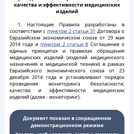
качества и эффективности медицинских
изделий
1. Настоящие Правила разработаны в
соответствии с
пунктом 2 статьи 31
Договора о
Евразийском экономическом союзе от 29 мая
2014 года и
пунктом 2 статьи 8
Соглашения о
единых принципах и правилах обращения
медицинских изделий (изделий медицинского
назначения и медицинской техники) в рамках
Евразийского экономического союза от 23
декабря 2014 года и устанавливают порядок
проведения мониторинга безопасности,
качества и эффективности медицинских
изделий (далее - мониторинг).
Документ показан в сокращенном
демонстрационном режиме