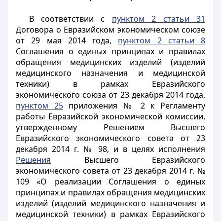
В соответствии с
пунктом 2 статьи 31
Договора о Евразийском экономическом союзе
от 29 мая 2014 года,
пунктом 2 статьи 8
Соглашения о единых принципах и правилах
обращения медицинских изделий (изделий
медицинского назначения и медицинской
техники) в рамках Евразийского
экономического союза от 23 декабря 2014 года,
пунктом 25
приложения № 2 к Регламенту
работы Евразийской экономической комиссии,
утвержденному Решением Высшего
Евразийского экономического совета от 23
декабря 2014 г. № 98, и в целях исполнения
Решения
Высшего Евразийского
экономического совета от 23 декабря 2014 г. №
109 «О реализации Соглашения о единых
принципах и правилах обращения медицинских
изделий (изделий медицинского назначения и
медицинской техники) в рамках Евразийского