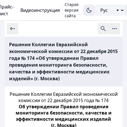
Старая
Прайс-
Видеоинструкция
версия
лист
сайта
Решение Коллегии Евразийской
экономической комиссии от 22 декабря 2015
года № 174 «Об утверждении Правил
проведения мониторинга безопасности,
качества и эффективности медицинских
изделий» (г. Москва)
Решение Коллегии Евразийской экономической
комиссии от 22 декабря 2015 года № 174
Об утверждении Правил проведения
мониторинга безопасности, качества и
эффективности медицинских изделий
(г. Москва)