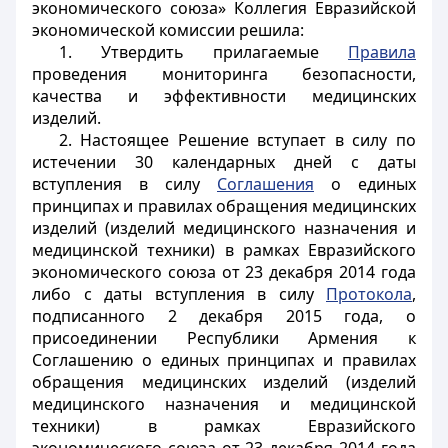
экономического союза» Коллегия Евразийской
экономической комиссии решила:
1. Утвердить прилагаемые
Правила
проведения мониторинга безопасности,
качества и эффективности медицинских
изделий.
2. Настоящее Решение вступает в силу по
истечении 30 календарных дней с даты
вступления в силу
Соглашения
о единых
принципах и правилах обращения медицинских
изделий (изделий медицинского назначения и
медицинской техники) в рамках Евразийского
экономического союза от 23 декабря 2014 года
либо с даты вступления в силу
Протокола
,
подписанного 2 декабря 2015 года, о
присоединении Республики Армения к
Соглашению о единых принципах и правилах
обращения медицинских изделий (изделий
медицинского назначения и медицинской
техники) в рамках Евразийского