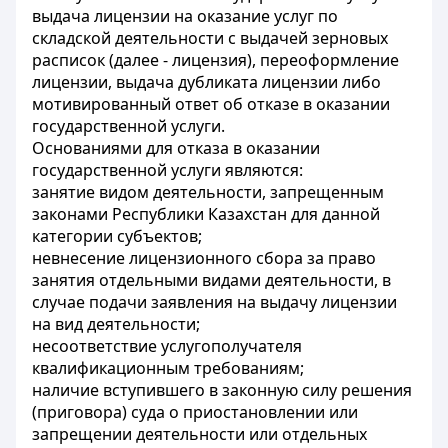
выдача лицензии на оказание услуг по
складской деятельности с выдачей зерновых
расписок (далее - лицензия), переоформление
лицензии, выдача дубликата лицензии либо
мотивированный ответ об отказе в оказании
государственной услуги.
Основаниями для отказа в оказании
государственной услуги являются:
занятие видом деятельности, запрещенным
законами Республики Казахстан для данной
категории субъектов;
невнесение лицензионного сбора за право
занятия отдельными видами деятельности, в
случае подачи заявления на выдачу лицензии
на вид деятельности;
несоответствие услугополучателя
квалификационным требованиям;
наличие вступившего в законную силу решения
(приговора) суда о приостановлении или
запрещении деятельности или отдельных