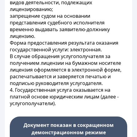
видов деятельности, подлежащих
лицензированию;
запрещение судом на основании
представления судебного исполнителя
временно выдавать заявителю-должнику
лицензию.
Форма предоставления результата оказания
государственной услуги: электронная.
В случае обращения услугополучателя за
получением лицензии на бумажном носителе
лицензия оформляется в электронной форме,
распечатывается и заверяется печатью и
подписью руководителя услугодателя.
4. Государственная услуга оказывается на
платной основе юридическим лицам (далее -
услугополучатели).
Документ показан в сокращенном
демонстрационном режиме