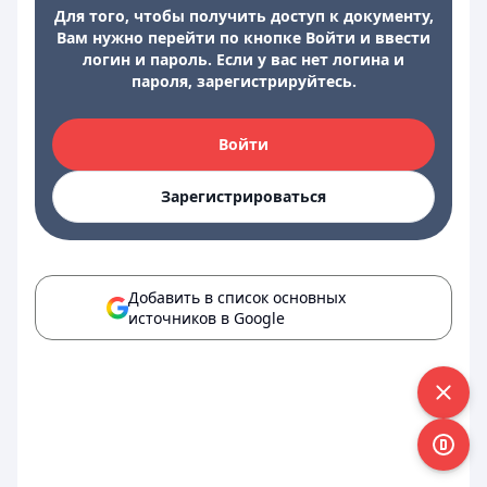
Для того, чтобы получить доступ к документу,
Вам нужно перейти по кнопке Войти и ввести
логин и пароль. Если у вас нет логина и
пароля, зарегистрируйтесь.
Войти
Зарегистрироваться
Добавить в список основных
источников в Google