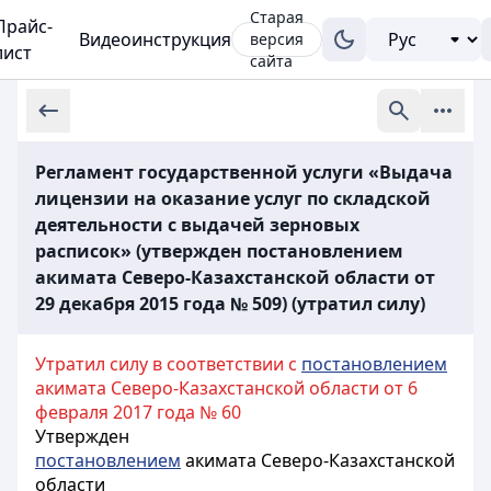
Старая
Прайс-
Видеоинструкция
версия
лист
сайта
Регламент государственной услуги «Выдача
лицензии на оказание услуг по складской
деятельности с выдачей зерновых
расписок» (утвержден постановлением
акимата Северо-Казахстанской области от
29 декабря 2015 года № 509) (утратил силу)
Утратил силу в соответствии с
постановлением
акимата Северо-Казахстанской области
от 6
февраля 2017 года № 60
Утвержден
постановлением
акимата Северо-Казахстанской
области