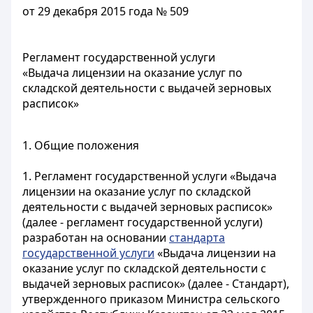
от 29 декабря 2015 года № 509
Регламент государственной услуги
«Выдача лицензии на оказание услуг по
складской деятельности с выдачей зерновых
расписок»
1. Общие положения
1. Регламент государственной услуги «Выдача
лицензии на оказание услуг по складской
деятельности с выдачей зерновых расписок»
(далее - регламент государственной услуги)
разработан на основании
стандарта
государственной услуги
«Выдача лицензии на
оказание услуг по складской деятельности с
выдачей зерновых расписок» (далее - Стандарт),
утвержденного приказом Министра сельского