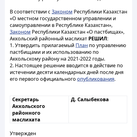
В соответствии с
Законом
Республики Казахстан
«О местном государственном управлении и
самоуправлении в Республике Казахстан»,
Законом
Республики Казахстан «О пастбищах»,
Аккольский районный маслихат
РЕШИЛ
:
1. Утвердить прилагаемый
План
по управлению
пастбищами и их использованию по
Аккольскому району на 2021-2022 годы.
2. Настоящее решение вводится в действие по
истечении десяти календарных дней после дня
его первого официального
опубликования
.
Секретарь
Д. Салыбекова
Аккольского
районного
маслихата
Утвержден