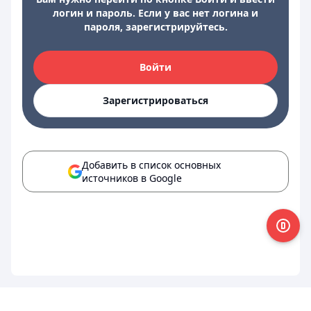
логин и пароль. Если у вас нет логина и
пароля, зарегистрируйтесь.
Войти
Зарегистрироваться
Добавить в список основных
источников в Google