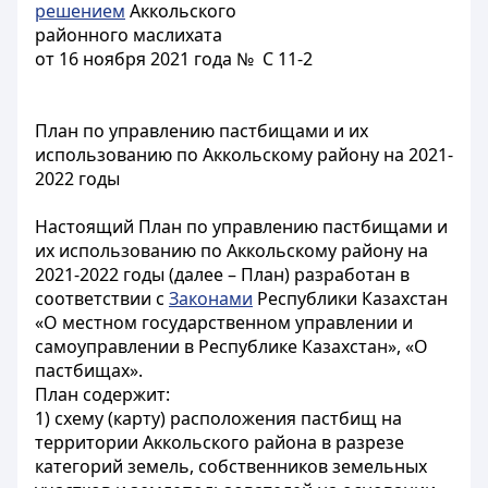
решением
Аккольского
районного маслихата
от 16 ноября 2021 года № С 11-2
План по управлению пастбищами и их
использованию по Аккольскому району на 2021-
2022 годы
Настоящий План по управлению пастбищами и
их использованию по Аккольскому району на
2021-2022 годы (далее – План) разработан в
соответствии с
Законами
Республики Казахстан
«О местном государственном управлении и
самоуправлении в Республике Казахстан», «О
пастбищах».
План содержит:
1) схему (карту) расположения пастбищ на
территории Аккольского района в разрезе
категорий земель, собственников земельных