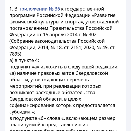
1. В
приложении № 36
к государственной
программе Российской Федерации «Развитие
физической культуры и спорта», утвержденной
постановлением Правительства Российской
Федерации от 15 апреля 2014 г. № 302
(Собрание законодательства Российской
Федерации, 2014, № 18, ст. 2151; 2020, № 49, ст.
7895):
а) в пункте 4:
подпункт «а» изложить в следующей редакции:
«а) наличие правовых актов Свердловской
области, утверждающих перечень
мероприятий, при реализации которых
возникают расходные обязательства
Свердловской области, в целях
софинансирования которых предоставляется
субсидия;»;
в подпункте «б» слова «, включающем размер
планируемой к представлению из