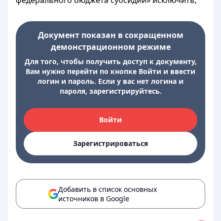
федерального бюджета субсидии» исключить;
Документ показан в сокращенном
демонстрационном режиме
Для того, чтобы получить доступ к документу,
Вам нужно перейти по кнопке Войти и ввести
логин и пароль. Если у вас нет логина и
пароля, зарегистрируйтесь.
Войти
Зарегистрироваться
Добавить в список основных
источников в Google