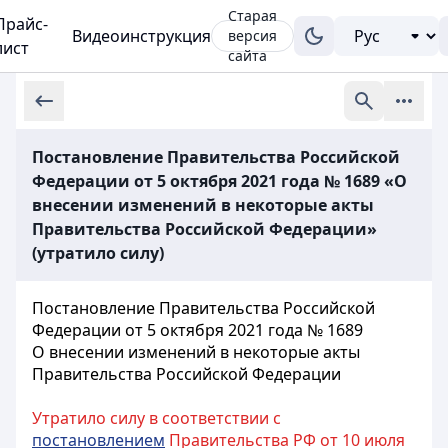
Старая
Прайс-
Видеоинструкция
версия
лист
сайта
Постановление Правительства Российской
Федерации от 5 октября 2021 года № 1689 «О
внесении изменений в некоторые акты
Правительства Российской Федерации»
(утратило силу)
Постановление Правительства Российской
Федерации от 5 октября 2021 года № 1689
О внесении изменений в некоторые акты
Правительства Российской Федерации
Утратило силу в соответствии с
постановлением
Правительства РФ от 10 июля