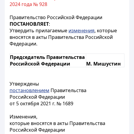
2024 года № 928
Правительство Российской Федерации
ПОСТАНОВЛЯЕТ
:
Утвердить прилагаемые
изменения
, которые
вносятся в акты Правительства Российской
Федерации.
Председатель Правительства
Российской Федерации
М. Мишустин
Утверждены
постановлением
Правительства
Российской Федерации
от 5 октября 2021 г. № 1689
Изменения,
которые вносятся в акты Правительства
Российской Федерации