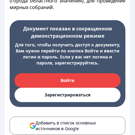
(города областного значения), для проведения
мирных собраний.
Документ показан в сокращенном
демонстрационном режиме
Для того, чтобы получить доступ к документу,
Вам нужно перейти по кнопке Войти и ввести
логин и пароль. Если у вас нет логина и
пароля, зарегистрируйтесь.
Войти
Зарегистрироваться
Добавить в список основных
источников в Google