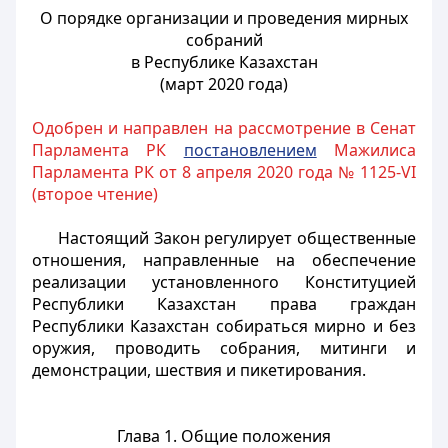
О порядке организации и проведения мирных
собраний
в Республике Казахстан
(март 2020 года)
Одобрен и направлен на рассмотрение в Сенат
Парламента РК
постановлением
Мажилиса
Парламента РК от 8 апреля 2020 года № 1125-VI
(второе чтение)
Настоящий Закон регулирует общественные
отношения, направленные на обеспечение
реализации установленного Конституцией
Республики Казахстан права граждан
Республики Казахстан собираться мирно и без
оружия, проводить собрания, митинги и
демонстрации, шествия и пикетирования.
Глава 1. Общие положения