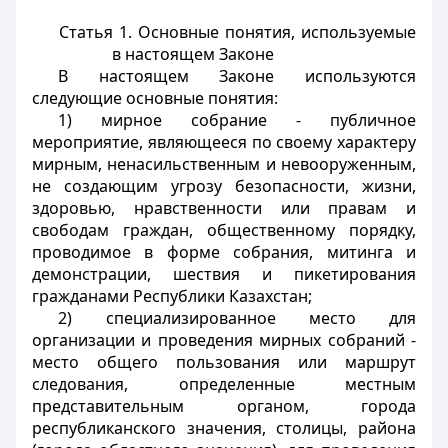
Статья 1. Основные понятия, используемые
в настоящем Законе
В настоящем Законе используются
следующие основные понятия:
1) мирное собрание - публичное
мероприятие, являющееся по своему характеру
мирным, ненасильственным и невооруженным,
не создающим угрозу безопасности, жизни,
здоровью, нравственности или правам и
свободам граждан, общественному порядку,
проводимое в форме собрания, митинга и
демонстрации, шествия и пикетирования
гражданами Республики Казахстан;
2) специализированное место для
организации и проведения мирных собраний -
место общего пользования или маршрут
следования, определенные местным
представительным органом, города
республиканского значения, столицы, района