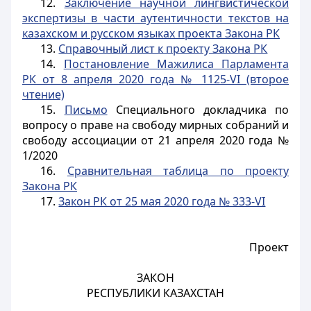
12.
Заключение научной лингвистической
экспертизы в части аутентичности текстов на
казахском и русском языках проекта Закона РК
13.
Справочный лист к проекту Закона РК
14.
Постановление Мажилиса Парламента
РК от 8 апреля 2020 года № 1125-VI (второе
чтение)
15.
Письмо
Специального докладчика по
вопросу о праве на свободу мирных собраний и
свободу ассоциации от 21 апреля 2020 года №
1/2020
16.
Сравнительная таблица по проекту
Закона РК
17.
Закон РК от 25 мая 2020 года № 333-VI
Проект
ЗАКОН
РЕСПУБЛИКИ КАЗАХСТАН