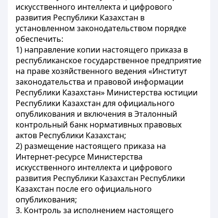
искусственного интеллекта и цифрового
развития Республики Казахстан в
установленном законодательством порядке
обеспечить:
1) направление копии настоящего приказа в
республиканское государственное предприятие
на праве хозяйственного ведения «Институт
законодательства и правовой информации
Республики Казахстан» Министерства юстиции
Республики Казахстан для официального
опубликования и включения в Эталонный
контрольный банк нормативных правовых
актов Республики Казахстан;
2) размещение настоящего приказа на
Интернет-ресурсе Министерства
искусственного интеллекта и цифрового
развития Республики Казахстан Республики
Казахстан после его официального
опубликования;
3. Контроль за исполнением настоящего