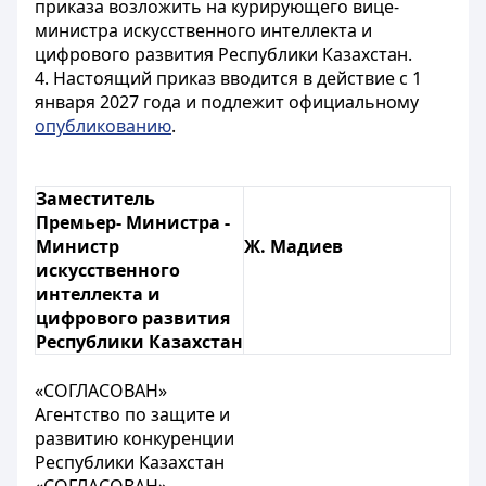
приказа возложить на курирующего вице-
министра искусственного интеллекта и
цифрового развития Республики Казахстан.
4. Настоящий приказ вводится в действие c 1
января 2027 года и подлежит официальному
опубликованию
.
Заместитель
Премьер- Министра -
Министр
Ж. Мадиев
искусственного
интеллекта и
цифрового развития
Республики Казахстан
«СОГЛАСОВАН»
Агентство по защите и
развитию конкуренции
Республики Казахстан