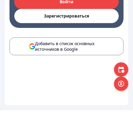
Войти
Зарегистрироваться
Добавить в список основных
источников в Google