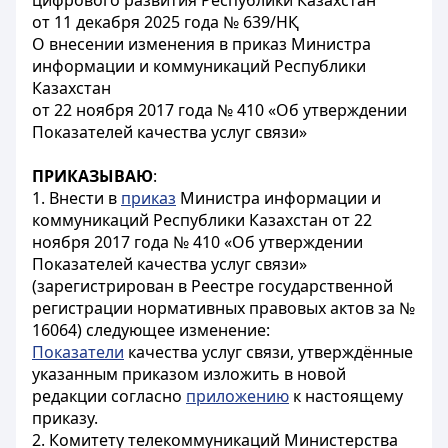
цифрового развития Республики Казахстан
от 11 декабря 2025 года № 639/НҚ
О внесении изменения в приказ Министра
информации и коммуникаций Республики
Казахстан
от 22 ноября 2017 года № 410 «Об утверждении
Показателей качества услуг связи»
ПРИКАЗЫВАЮ
:
1. Внести в
приказ
Министра информации и
коммуникаций Республики Казахстан от 22
ноября 2017 года № 410 «Об утверждении
Показателей качества услуг связи»
(зарегистрирован в Реестре государственной
регистрации нормативных правовых актов за №
16064) следующее изменение:
Показатели
качества услуг связи, утверждённые
указанным приказом изложить в новой
редакции согласно
приложению
к настоящему
приказу.
2. Комитету телекоммуникаций Министерства