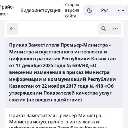
Старая
Прайс-
Видеоинструкция
версия
лист
сайта
Приказ Заместителя Премьер-Министра -
Министра искусственного интеллекта и
цифрового развития Республики Казахстан
от 11 декабря 2025 года № 639/НҚ «О
внесении изменения в приказ Министра
информации и коммуникаций Республики
Казахстан от 22 ноября 2017 года № 410 «Об
утверждении Показателей качества услуг
связи» (не введен в действие)
Приказ Заместителя Премьер-Министра -
Министра искусственного интеллекта и