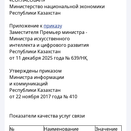
«СОГЛАСОВАН»
Министерство национальной экономики
Республики Казахстан
Приложение к
приказу
Заместителя Премьер министра -
Министра искусственного
интеллекта и цифрового развития
Республики Казахстан
от 11 декабря 2025 года № 639/НҚ
Утверждены приказом
Министра информации
и коммуникаций
Республики Казахстан
от 22 ноября 2017 года № 410
Показатели качества услуг связи
№
Наименование
Значение