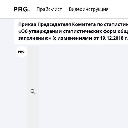
Прайс-лист
Видеоинструкция
Приказ Председателя Комитета по статистик
«Об утверждении статистических форм обще
заполнению» (с изменениями от 19.12.2018 г.