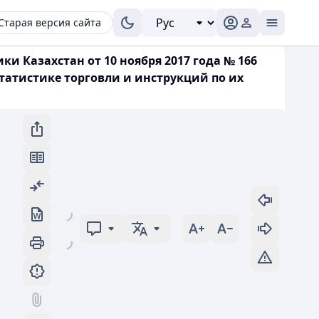
Старая версия сайта
 Казахстан от 10 ноября 2017 года № 166
атистике торговли и инструкций по их