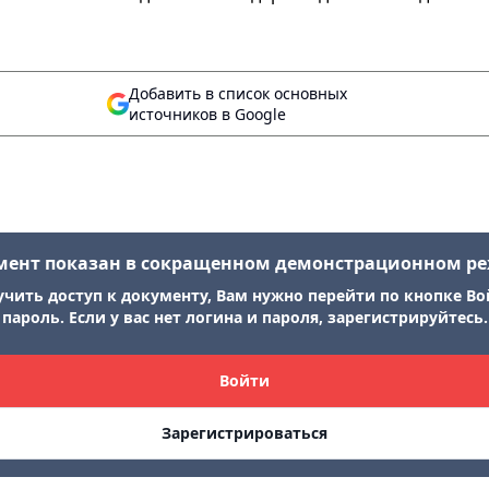
Добавить в список основных
источников в Google
мент показан в сокращенном демонстрационном р
учить доступ к документу, Вам нужно перейти по кнопке Во
пароль. Если у вас нет логина и пароля, зарегистрируйтесь.
Войти
Зарегистрироваться