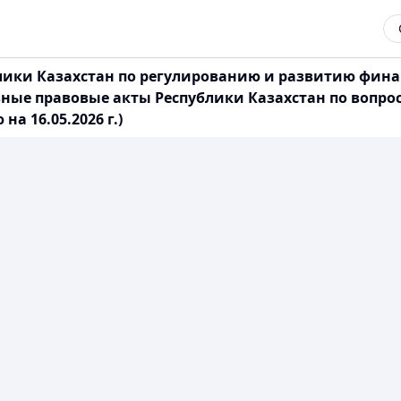
ики Казахстан по регулированию и развитию финанс
ные правовые акты Республики Казахстан по вопро
а 16.05.2026 г.)