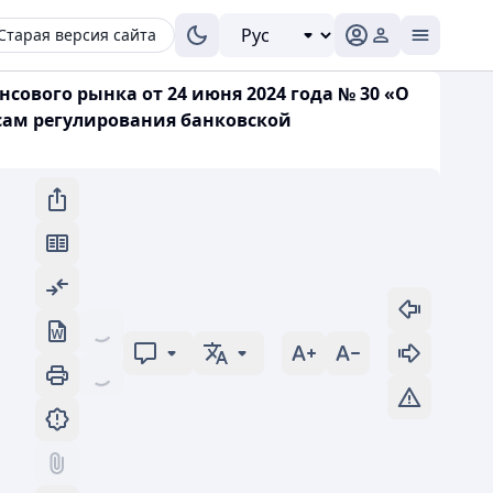
Старая версия сайта
ового рынка от 24 июня 2024 года № 30 «О
сам регулирования банковской