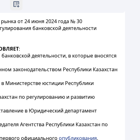
рынка от 24 июня 2024 года № 30
гулирования банковской деятельности
ОВЛЯЕТ
:
банковской деятельности, в которые вносятся
нном законодательством Республики Казахстан
 в Министерстве юстиции Республики
захстан по регулированию и развитию
дставление в Юридический департамент
дателя Агентства Республики Казахстан по
о первого официального
опубликования
.