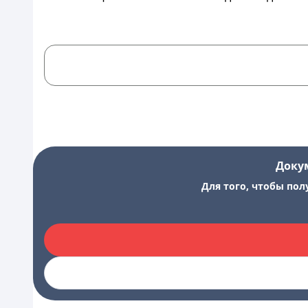
Доку
Для того, чтобы пол