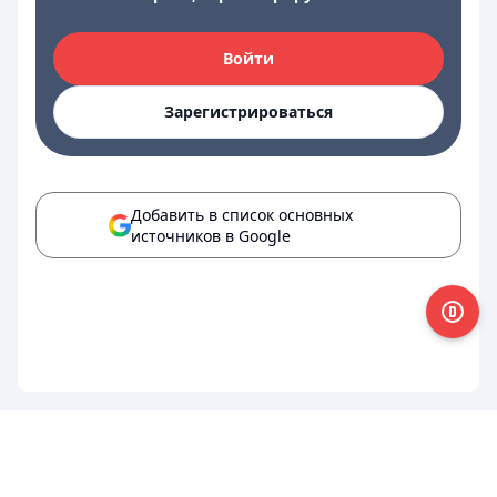
Войти
Зарегистрироваться
Добавить в список основных
источников в Google