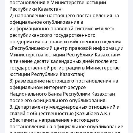
постановления в Министерстве юстиции
Республики Казахстан;
2) направление настоящего постановления на
официальное опубликование в
информационно-правовой системе «Әділет»
республиканского государственного
предприятия на праве хозяйственного ведения
«Республиканский центр правовой информации
Министерства юстиции Республики Казахстан»
в течение десяти календарных дней после его
государственной регистрации в Министерстве
юстиции Республики Казахстан;
3) размещение настоящего постановления на
официальном интернет-ресурсе
Национального Банка Республики Казахстан
после его официального опубликования.
3. Департаменту международных отношений и
связей с общественностью (Казыбаев А.К.)
обеспечить направление настоящего
постановления на официальное опубликование