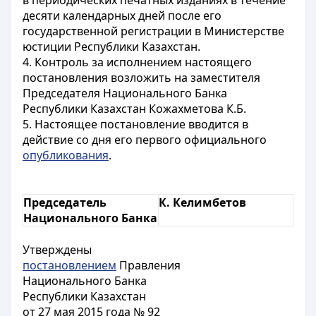
в периодических печатных изданиях в течение
десяти календарных дней после его
государственной регистрации в Министерстве
юстиции Республики Казахстан.
4. Контроль за исполнением настоящего
постановления возложить на заместителя
Председателя Национального Банка
Республики Казахстан Кожахметова К.Б.
5. Настоящее постановление вводится в
действие со дня его первого официального
опубликования
.
Председатель
К. Келимбетов
Национального Банка
Утверждены
постановлением
Правления
Национального Банка
Республики Казахстан
от 27 мая 2015 года № 92