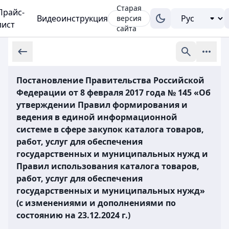
Старая
Прайс-
Видеоинструкция
версия
лист
сайта
Постановление Правительства Российской
Федерации от 8 февраля 2017 года № 145 «Об
утверждении Правил формирования и
ведения в единой информационной
системе в сфере закупок каталога товаров,
работ, услуг для обеспечения
государственных и муниципальных нужд и
Правил использования каталога товаров,
работ, услуг для обеспечения
государственных и муниципальных нужд»
(с изменениями и дополнениями по
состоянию на 23.12.2024 г.)