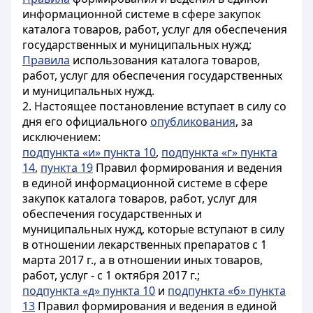
информационной системе в сфере закупок
каталога товаров, работ, услуг для обеспечения
государственных и муниципальных нужд;
Правила
использования каталога товаров,
работ, услуг для обеспечения государственных
и муниципальных нужд.
2. Настоящее постановление вступает в силу со
дня его официального
опубликования
, за
исключением:
подпункта «и» пункта 10
,
подпункта «г» пункта
14
,
пункта 19
Правил формирования и ведения
в единой информационной системе в сфере
закупок каталога товаров, работ, услуг для
обеспечения государственных и
муниципальных нужд, которые вступают в силу
в отношении лекарственных препаратов с 1
марта 2017 г., а в отношении иных товаров,
работ, услуг - с 1 октября 2017 г.;
подпункта «д» пункта 10
и
подпункта «б» пункта
13
Правил формирования и ведения в единой