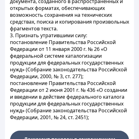
документа, созданного в распространенных и
открытых форматах, обеспечивающих
возможность сохранения на технических
средствах, поиска и копирования произвольных
фрагментов текста.
3. Признать утратившими силу:
постановление Правительства Российской
Федерации от 11 января 2000 г. № 26 «О
федеральной системе каталогизации
продукции для федеральных государственных
нужд» (Собрание законодательства Российской
Федерации, 2000, № 3, ст. 277);
постановление Правительства Российской
Федерации от 2 июня 2001 г. № 436 «О создании
и введении в действие федерального каталога
продукции для федеральных государственных
нужд» (Собрание законодательства Российской
Федерации, 2001, № 24, ст. 2451);