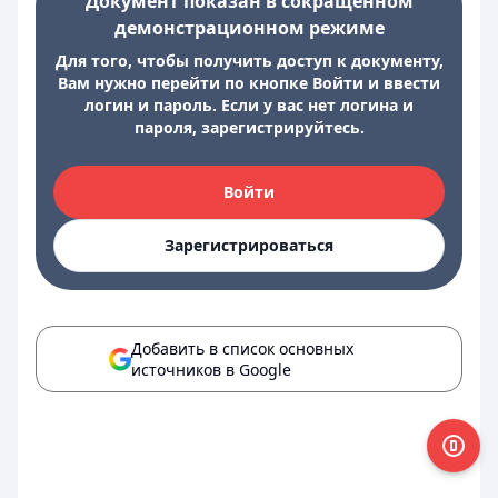
Документ показан в сокращенном
демонстрационном режиме
Для того, чтобы получить доступ к документу,
Вам нужно перейти по кнопке Войти и ввести
логин и пароль. Если у вас нет логина и
пароля, зарегистрируйтесь.
Войти
Зарегистрироваться
Добавить в список основных
источников в Google