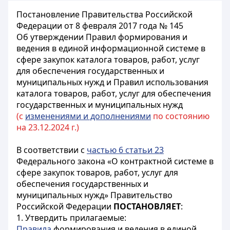
Постановление Правительства Российской
Федерации от 8 февраля 2017 года № 145
Об утверждении Правил формирования и
ведения в единой информационной системе в
сфере закупок каталога товаров, работ, услуг
для обеспечения государственных и
муниципальных нужд и Правил использования
каталога товаров, работ, услуг для обеспечения
государственных и муниципальных нужд
(с
изменениями и дополнениями
по состоянию
на 23.12.2024 г.)
В соответствии с
частью 6 статьи 23
Федерального закона «О контрактной системе в
сфере закупок товаров, работ, услуг для
обеспечения государственных и
муниципальных нужд» Правительство
Российской Федерации
ПОСТАНОВЛЯЕТ
:
1. Утвердить прилагаемые:
Правила
формирования и ведения в единой