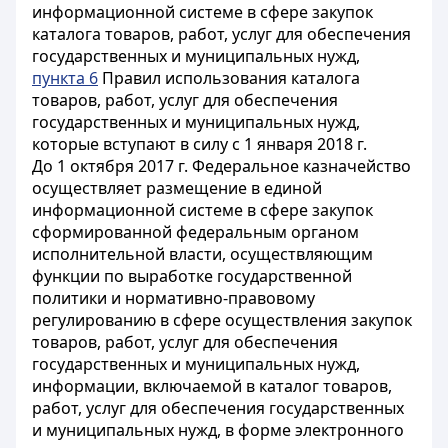
информационной системе в сфере закупок
каталога товаров, работ, услуг для обеспечения
государственных и муниципальных нужд,
пункта 6
Правил использования каталога
товаров, работ, услуг для обеспечения
государственных и муниципальных нужд,
которые вступают в силу с 1 января 2018 г.
До 1 октября 2017 г. Федеральное казначейство
осуществляет размещение в единой
информационной системе в сфере закупок
сформированной федеральным органом
исполнительной власти, осуществляющим
функции по выработке государственной
политики и нормативно-правовому
регулированию в сфере осуществления закупок
товаров, работ, услуг для обеспечения
государственных и муниципальных нужд,
информации, включаемой в каталог товаров,
работ, услуг для обеспечения государственных
и муниципальных нужд, в форме электронного