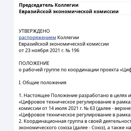
Председатель Коллегии
Евразийской экономической комиссии
УТВЕРЖДЕНО
распоряжением
Коллегии
Евразийской экономической комиссии
от 23 ноября 2021 г. № 196
ПОЛОЖЕНИЕ
о рабочей группе по координации проекта «Ци
I. Общие положения
1. Настоящее Положение разработано в целях 
«Цифровое техническое регулирование в рамка
комиссии от 14 июля 2021 г. № 63 (далее - вер
«Цифровое техническое регулирование в рамках
2. Координационная группа в своей деятельно
экономического союза (далее - Союз), а также