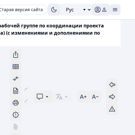
Старая версия сайта
рабочей группе по координации проекта
ва) (с изменениями и дополнениями по