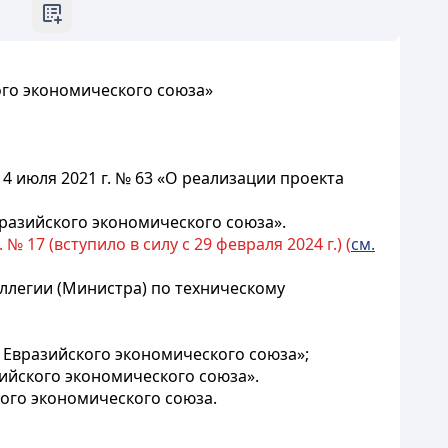
ого экономического союза»
 июля 2021 г. № 63 «О реализации проекта
разийского экономического союза».
 17 (вступило в силу с 29 февраля 2024 г.) (
см.
оллегии (Министра) по техническому
 Евразийского экономического союза»;
ийского экономического союза».
ого экономического союза.