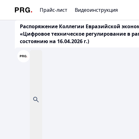
Прайс-лист
Видеоинструкция
Распоряжение Коллегии Евразийской экономи
«Цифровое техническое регулирование в ра
состоянию на 16.04.2026 г.)