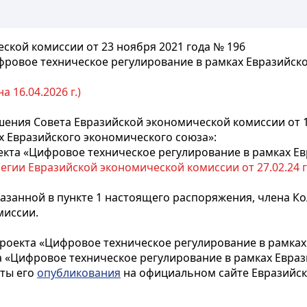
ской комиссии от 23 ноября 2021 года № 196
фровое техническое регулирование в рамках Евразийск
 16.04.2026 г.)
ения Совета Евразийской экономической комиссии от 14
х Евразийского экономического союза»:
екта «Цифровое техническое регулирование в рамках Ев
гии Евразийской экономической комиссии от 27.02.24 г. №
казанной в пункте 1 настоящего распоряжения, члена К
миссии.
роекта «Цифровое техническое регулирование в рамках
 «Цифровое техническое регулирование в рамках Евраз
аты его
опубликования
на официальном сайте Евразийск