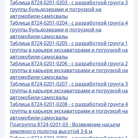
Таблица 8724-0201-0203 - с разработкой грунта 3
группы бульдозерами и погрузкой на
автомобили-самосвалы
Таблица 8724-0201-0204 - с разработкой грунта 4
группы бульдозерами и погрузкой на
автомобили-самосвалы
Таблица 8724-0201-0205 - с разработкой грунта 1
группы в карьере экскаваторами и погрузкой на
автомобили-самосвалы
Таблица 8724-0201-0206 - с разработкой грунта 2
группы в карьере экскаваторами и погрузкой на
автомобили-самосвалы
Таблица 8724-0201-0207 - с разработкой грунта 3
группы в карьере экскаваторами и погрузкой на
автомобили-самосвалы
Таблица 8724-0201-0208 - с разработкой грунта 4
группы в карьере экскаваторами и погрузкой на
автомобили-самосвалы
Подгруппа 8724-0201-03 - Возведение насыпи
земляного полотна высотой 3-6 м