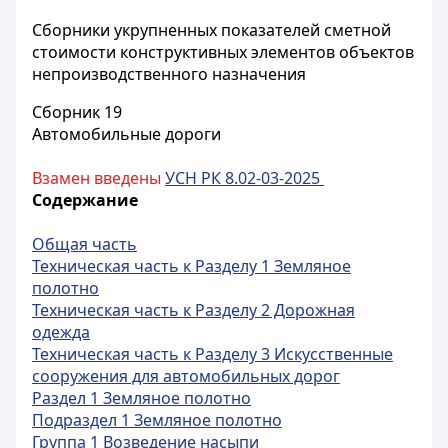
Сборники укрупненных показателей сметной
стоимости конструктивных элементов объектов
непроизводственного назначения
Сборник 19
Автомобильные дороги
Взамен введены
УСН РК 8.02-03-2025
Содержание
Общая часть
Техническая часть к Разделу 1 Земляное
полотно
Техническая часть к Разделу 2 Дорожная
одежда
Техническая часть к Разделу 3 Искусственные
сооружения для автомобильных дорог
Раздел 1 Земляное полотно
Подраздел 1 Земляное полотно
Группа 1 Возведение насыпи