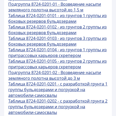
Подгруппа 8724-0201-01 - Возведение насыпи
земляного полотна высотой до 1,5 м
Таблица 8724-0201-0101 - из грунтов 1 группы из
боковых резервов бульдозерами
Таблица 8724-0201-0102 - из грунтов 2 группы из
боковых резервов бульдозерами
Таблица 8724-0201-0103 - из грунтов 3 группы из
боковых резервов бульдозерами
Таблица 8724-0201-0104 - из грунтов 1 группы из
притрассовых карьеров скрепером
Таблица 8724-0201-0105 - из грунтов 2 группы из
притрассовых карьеров скрепером
Подгруппа 8724-0201-02 - Возведение насыпи
земляного полотна высотой до 3 м
Таблица 8724-0201-0201 - с разработкой грунта 1
группы бульдозерами и погрузкой на
автомобили-самосвалы
Таблица 8724-0201-0202 - с разработкой грунта 2
группы бульдозерами и погрузкой на
автомобили-самосвалы