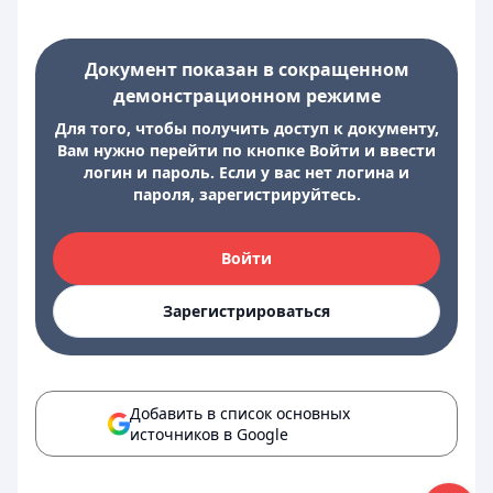
Документ показан в сокращенном
демонстрационном режиме
Для того, чтобы получить доступ к документу,
Вам нужно перейти по кнопке Войти и ввести
логин и пароль. Если у вас нет логина и
пароля, зарегистрируйтесь.
Войти
Зарегистрироваться
Добавить в список основных
источников в Google