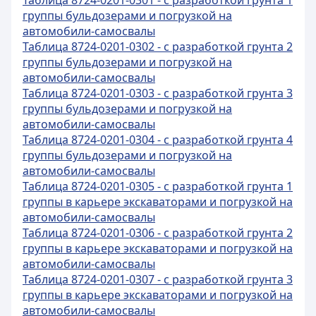
Таблица 8724-0201-0301 - с разработкой грунта 1
группы бульдозерами и погрузкой на
автомобили-самосвалы
Таблица 8724-0201-0302 - с разработкой грунта 2
группы бульдозерами и погрузкой на
автомобили-самосвалы
Таблица 8724-0201-0303 - с разработкой грунта 3
группы бульдозерами и погрузкой на
автомобили-самосвалы
Таблица 8724-0201-0304 - с разработкой грунта 4
группы бульдозерами и погрузкой на
автомобили-самосвалы
Таблица 8724-0201-0305 - с разработкой грунта 1
группы в карьере экскаваторами и погрузкой на
автомобили-самосвалы
Таблица 8724-0201-0306 - с разработкой грунта 2
группы в карьере экскаваторами и погрузкой на
автомобили-самосвалы
Таблица 8724-0201-0307 - с разработкой грунта 3
группы в карьере экскаваторами и погрузкой на
автомобили-самосвалы