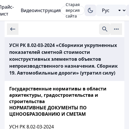
Старая
Прайс-
Видеоинструкция
версия
лист
сайта
УСН РК 8.02-03-2024 «Сборники укрупненных
показателей сметной стоимости
конструктивных элементов объектов
непроизводственного назначения. Сборник
19. Автомобильные дороги» (утратил силу)
Государственные нормативы в области
архитектуры, градостроительства и
строительства
НОРМАТИВНЫЕ ДОКУМЕНТЫ ПО
ЦЕНООБРАЗОВАНИЮ И СМЕТАМ
УСН РК 8.02-03-2024