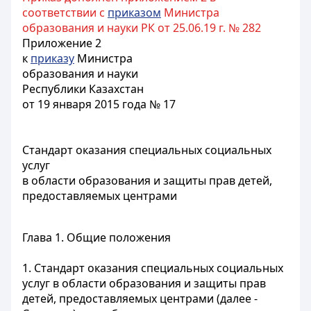
соответствии с
приказом
Министра
образования и науки РК от 25.06.19 г. № 282
Приложение 2
к
приказу
Министра
образования и науки
Республики Казахстан
от 19 января 2015 года № 17
Стандарт оказания специальных социальных
услуг
в области образования и защиты прав детей,
предоставляемых центрами
Глава 1. Общие положения
1. Стандарт оказания специальных социальных
услуг в области образования и защиты прав
детей, предоставляемых центрами (далее -