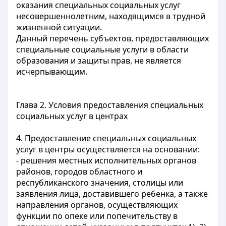
оказания специальных социальных услуг
несовершеннолетним, находящимся в трудной
жизненной ситуации.
Данный перечень субъектов, предоставляющих
специальные социальные услуги в области
образования и защиты прав, не является
исчерпывающим.
Глава 2. Условия предоставления специальных
социальных услуг в центрах
4. Предоставление специальных социальных
услуг в центры осуществляется на основании:
- решения местных исполнительных органов
районов, городов областного и
республиканского значения, столицы или
заявления лица, доставившего ребенка, а также
направления органов, осуществляющих
функции по опеке или попечительству в