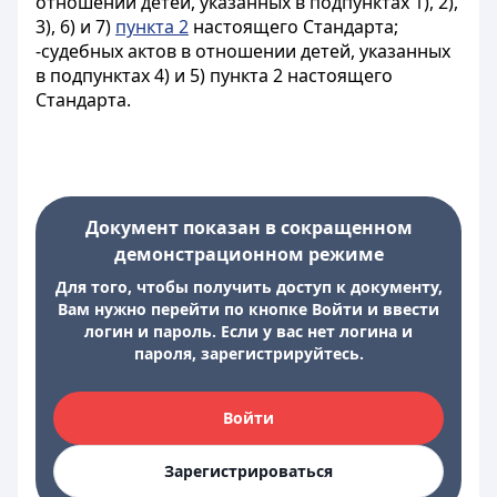
отношении детей, указанных в подпунктах 1), 2),
3), 6) и 7)
пункта 2
настоящего Стандарта;
-судебных актов в отношении детей, указанных
в подпунктах 4) и 5) пункта 2 настоящего
Стандарта.
Документ показан в сокращенном
демонстрационном режиме
Для того, чтобы получить доступ к документу,
Вам нужно перейти по кнопке Войти и ввести
логин и пароль. Если у вас нет логина и
пароля, зарегистрируйтесь.
Войти
Зарегистрироваться