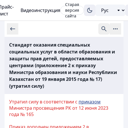
Старая
Прайс-
Видеоинструкция
версия
лист
сайта
Стандарт оказания специальных
социальных услуг в области образования и
защиты прав детей, предоставляемых
центрами (приложение 2 к приказу
Министра образования и науки Республики
Казахстан от 19 января 2015 года № 17)
(утратил силу)
Утратил силу в соответствии с
приказом
Министра просвещения РК от 12 июня 2023
года № 165
Приказ дополнен приложением 2 в