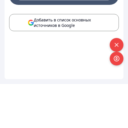
Добавить в список основных
источников в Google