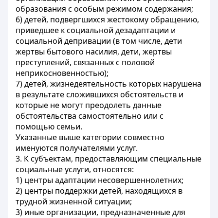
образования с особым режимом содержания;
6) детей, подвергшихся жестокому обращению,
приведшее к социальной дезадаптации и
социальной депривации (в том числе, дети
жертвы бытового насилия, дети, жертвы
преступлений, связанных с половой
неприкосновенностью);
7) детей, жизнедеятельность которых нарушена
в результате сложившихся обстоятельств и
которые не могут преодолеть данные
обстоятельства самостоятельно или с
помощью семьи.
Указанные выше категории совместно
именуются получателями услуг.
3. К субъектам, предоставляющим специальные
социальные услуги, относятся:
1) центры адаптации несовершеннолетних;
2) центры поддержки детей, находящихся в
трудной жизненной ситуации;
3) иные организации, предназначенные для