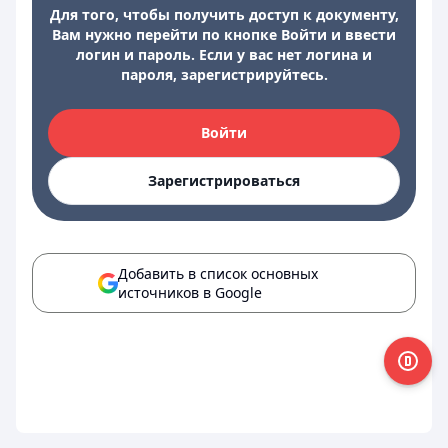
Для того, чтобы получить доступ к документу,
Вам нужно перейти по кнопке Войти и ввести
логин и пароль. Если у вас нет логина и
пароля, зарегистрируйтесь.
Войти
Зарегистрироваться
Добавить в список основных
источников в Google