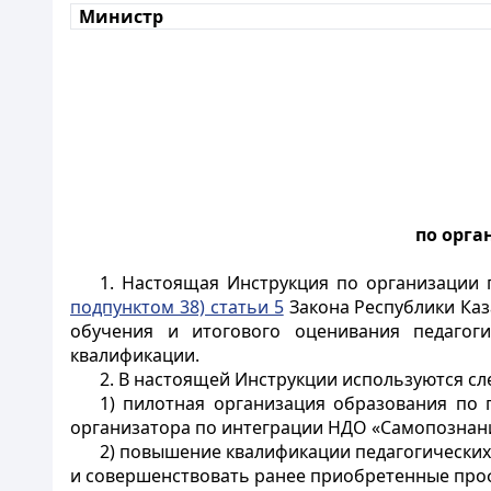
Министр
по орг
1
. Настоящая Инструкция по организации 
подпунктом 38) статьи 5
Закона Республики Каз
обучения и итогового оценивания педагог
квалификации.
2. В настоящей Инструкции используются с
1) пилотная организация образования по
организатора по интеграции НДО «Самопознани
2) повышение квалификации педагогических
и совершенствовать ранее приобретенные проф