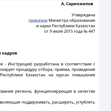
А. Саринжипов
Утверждена
приказом
Министра образования
и науки Республики Казахстан
от 9 июля 2015 года № 447
 кадров
 - Инструкция) разработана в соответствии с
лизирует процедуру отбора, приема, проведения
Республики Казахстан на курсах повышения
ования региона, функционирующая в качестве
зволяющая поддерживать, расширять, углублять