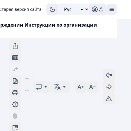
Старая версия сайта
тверждении Инструкции по организации