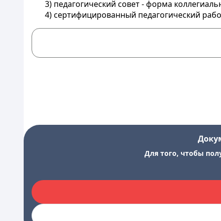
3) педагогический совет - форма коллегиал
4) сертифицированный педагогический рабо
Доку
Для того, чтобы пол