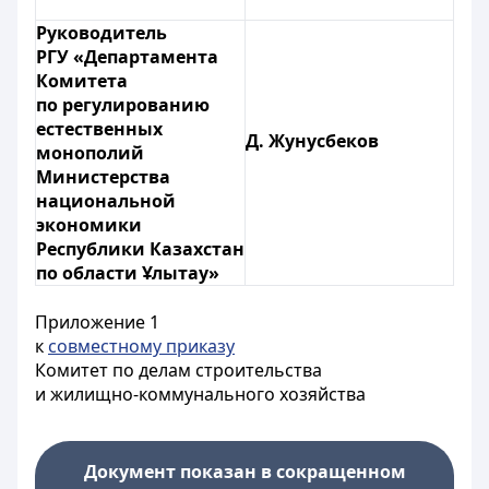
Руководитель
РГУ «Департамента
Комитета
по регулированию
естественных
Д. Жунусбеков
монополий
Министерства
национальной
экономики
Республики Казахстан
по области Ұлытау»
Приложение 1
к
совместному приказу
Комитет по делам строительства
и жилищно-коммунального хозяйства
Документ показан в сокращенном