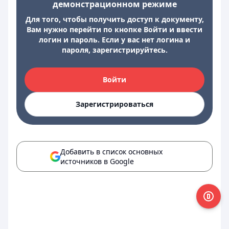
демонстрационном режиме
Для того, чтобы получить доступ к документу,
Вам нужно перейти по кнопке Войти и ввести
логин и пароль. Если у вас нет логина и
пароля, зарегистрируйтесь.
Войти
Зарегистрироваться
Добавить в список основных
источников в Google