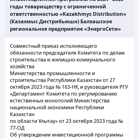
годы товариществу с ограниченной
ответственностью «Kazakhmys Distribution»
(Казахмыс Дистрибьюшн) Балхашское
региональное предприятие «ЭнергоСети»
Совместный приказ исполняющего
обязанности председателя Комитета по делам
строительства и жилищно-коммунального
хозяйства
Министерства промышленности и
строительства Республики Казахстан от 27
октября 2023 года № 163-НҚ и руководителя РГУ
«Департамент Комитета по регулированию
естественных монополий Министерства
национальной экономики Республики
Казахстан
по области Ұлытау» от 23 октября 2023 года №
77-ОД
Об утверждении инвестиционной программы