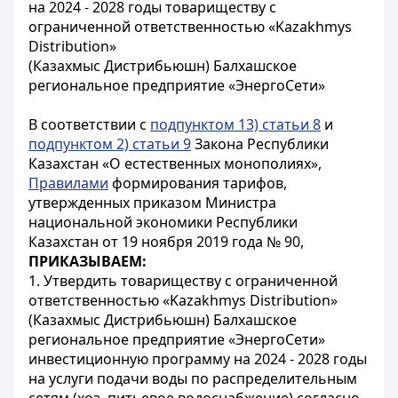
на 2024 - 2028 годы товариществу с
ограниченной ответственностью «Kazakhmys
Distribution»
(Казахмыс Дистрибьюшн) Балхашское
региональное предприятие «ЭнергоСети»
В соответствии с
подпунктом 13) статьи 8
и
подпунктом 2) статьи 9
Закона Республики
Казахстан «О естественных монополиях»,
Правилами
формирования тарифов,
утвержденных приказом Министра
национальной экономики Республики
Казахстан от 19 ноября 2019 года № 90,
ПРИКАЗЫВАЕМ:
1. Утвердить товариществу с ограниченной
ответственностью «Kazakhmys Distribution»
(Казахмыс Дистрибьюшн) Балхашское
региональное предприятие «ЭнергоСети»
инвестиционную программу на 2024 - 2028 годы
на услуги подачи воды по распределительным