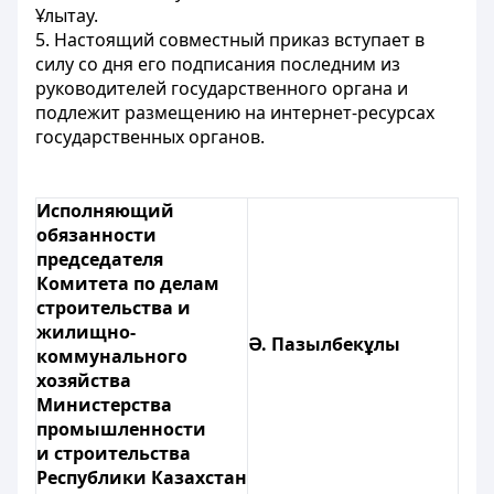
Ұлытау.
5. Настоящий совместный приказ вступает в
силу со дня его подписания последним из
руководителей государственного органа и
подлежит размещению на интернет-ресурсах
государственных органов.
Исполняющий
обязанности
председателя
Комитета по делам
строительства и
жилищно-
Ә. Пазылбекұлы
коммунального
хозяйства
Министерства
промышленности
и строительства
Республики Казахстан