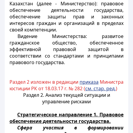
Казахстан (далее - Министерство): правовое
обеспечение деятельности государства,
обеспечение защиты прав и законных
интересов граждан и организаций в пределах
своей компетенции.
Видение Министерства: развитое
гражданское общество, обеспеченное
эффективной правовой защитой в
соответствии со стандартами и принципами
правового государства.
Раздел 2 изложен в редакции
приказа
Министра
юстиции РК от 18.03.17 г. № 282 (
см. стар. ред.
)
Раздел 2. Анализ текущей ситуации и
управление рисками
Стратегическое направление 1. Правовое
обеспечение деятельности государства.
Сфера участия в формировании