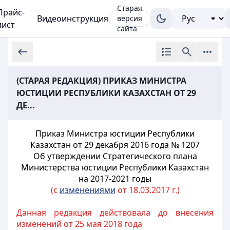
Старая
Прайс-
Видеоинструкция
версия
лист
сайта
(СТАРАЯ РЕДАКЦИЯ) ПРИКАЗ МИНИСТРА
ЮСТИЦИИ РЕСПУБЛИКИ КАЗАХСТАН ОТ 29
ДЕ...
Приказ Министра юстиции Республики
Казахстан от 29 декабря 2016 года № 1207
Об утверждении Стратегического плана
Министерства юстиции Республики Казахстан
на 2017-2021 годы
(с
изменениями
от 18.03.2017 г.)
Данная редакция действовала до внесения
изменений от 25 мая 2018 года