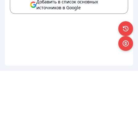
Добавить в список основных
источников в Google