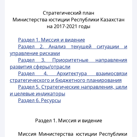
Стратегический план
Министерства юстиции Республики Казахстан
на 2017-2021 годы
Раздел 1. Миссия и видение
Раздел 2. Анализ текущей ситуации и
управление рисками
Раздел 3. Приоритетные направления
развития сферы/отрасли
Раздел 4. Архитектура взаимосвязи
стратегического и бюджетного планирования
Раздел 5. Стратегические направления, цели
и целевые индикаторы
Раздел 6. Ресурсы
Раздел 1. Миссия и видение
Миссия Министерства юстиции Республики