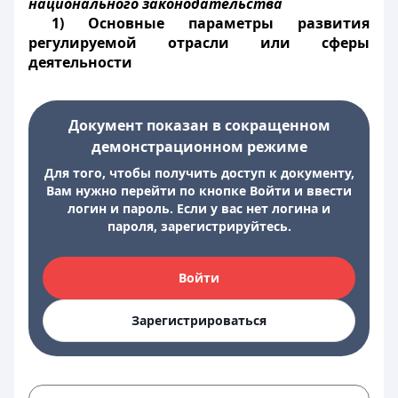
национального законодательства
1
)
Основные параметры развития
регулируемой отрасли или сферы
деятельности
Документ показан в сокращенном
демонстрационном режиме
Для того, чтобы получить доступ к документу,
Вам нужно перейти по кнопке Войти и ввести
логин и пароль. Если у вас нет логина и
пароля, зарегистрируйтесь.
Войти
Зарегистрироваться