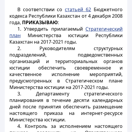
В соответствии со
статьей 62
Бюджетного
кодекса Республики Казахстан от 4 декабря 2008
года,
ПРИКАЗЫВАЮ
:
1. Утвердить прилагаемый
Стратегический
план
Министерства юстиции Республики
Казахстан на 2017-2021 годы.
2. Руководителям структурных
подразделений, подведомственных
организаций и территориальных органов
юстиции обеспечить своевременное и
качественное исполнение мероприятий,
предусмотренных в Стратегическом плане
Министерства юстиции на 2017-2021 годы.
3. Департаменту стратегического
планирования в течение десяти календарных
дней после принятия обеспечить размещение
настоящего приказа на интернет-ресурсе
Министерства юстиции.
4. Контроль за исполнением настоящего