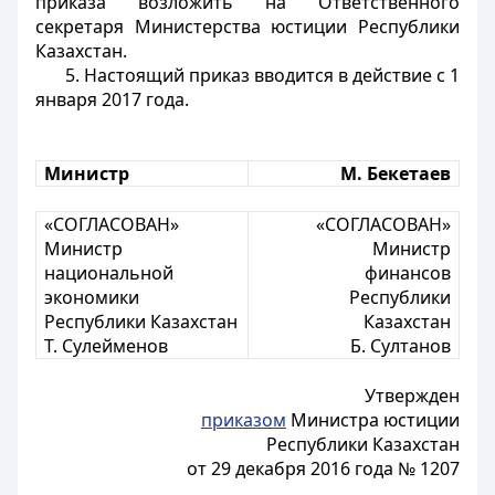
приказа возложить на Ответственного
секретаря Министерства юстиции Республики
Казахстан.
5. Настоящий приказ вводится в действие с 1
января 2017 года.
Министр
М. Бекетаев
«
СОГЛАСОВАН»
«
СОГЛАСОВАН»
Министр
Министр
национальной
финансов
экономики
Республики
Республики Казахстан
Казахстан
Т. Сулейменов
Б. Султанов
Утвержден
приказом
Министра юстиции
Республики Казахстан
от 29 декабря 2016 года № 1207