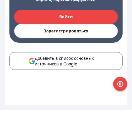
Войти
Зарегистрироваться
Добавить в список основных
источников в Google