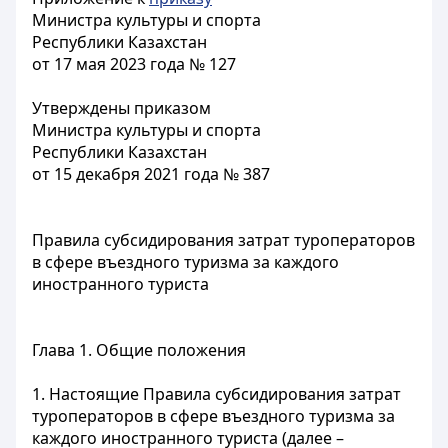
Министра культуры и спорта
Республики Казахстан
от 17 мая 2023 года № 127
Утверждены приказом
Министра культуры и спорта
Республики Казахстан
от 15 декабря 2021 года № 387
Правила субсидирования затрат туроператоров
в сфере въездного туризма за каждого
иностранного туриста
Глава 1. Общие положения
1. Настоящие Правила субсидирования затрат
туроператоров в сфере въездного туризма за
каждого иностранного туриста (далее –