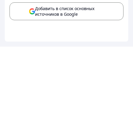
Добавить в список основных
источников в Google