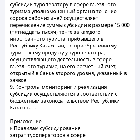
субсидии туроператору в сфере въездного
туризма уполномоченный орган в течение
сорока рабочих дней осуществляет
перечисление суммы субсидии в размере 15 000
(пятнадцать тысяч) тенге за каждого
иностранного туриста, прибывшего в
Республику Казахстан, по приобретенному
туристскому продукту у туроператора,
осуществляющего деятельность в сфере
въездного туризма, на его расчетный счет,
открытый в банке второго уровня, указанный в
заявке.
9. Контроль, мониторинг и реализация
субсидии осуществляются в соответствии с
бюджетным законодательством Республики
Казахстан.
Приложение
к Правилам субсидирования
затрат туроператоров в сфере