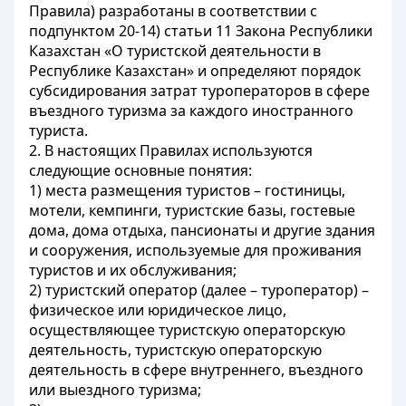
Правила) разработаны в соответствии с
подпунктом 20-14) статьи 11 Закона Республики
Казахстан «О туристской деятельности в
Республике Казахстан» и определяют порядок
субсидирования затрат туроператоров в сфере
въездного туризма за каждого иностранного
туриста.
2. В настоящих Правилах используются
следующие основные понятия:
1) места размещения туристов – гостиницы,
мотели, кемпинги, туристские базы, гостевые
дома, дома отдыха, пансионаты и другие здания
и сооружения, используемые для проживания
туристов и их обслуживания;
2) туристский оператор (далее – туроператор) –
физическое или юридическое лицо,
осуществляющее туристскую операторскую
деятельность, туристскую операторскую
деятельность в сфере внутреннего, въездного
или выездного туризма;