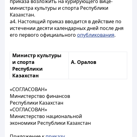
приказа возложить на курирующего вице-
министра культуры и спорта Республики
Казахстан.
а4. Настоящий приказ вводится в действие по
истечении десяти календарных дней после дня
его первого официального
опубликования
.
Министр культуры
и спорта
А. Оралов
Республики
Казахстан
«СОГЛАСОВАН»
Министерство финансов
Республики Казахстан
«СОГЛАСОВАН»
Министерство национальной
экономики Республики Казахстан
Приложение к
приказу