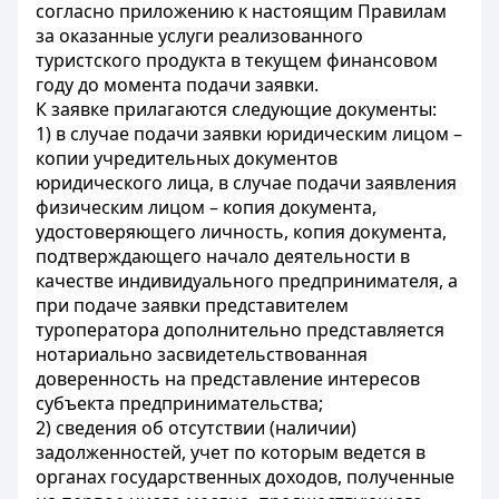
согласно приложению к настоящим Правилам
за оказанные услуги реализованного
туристского продукта в текущем финансовом
году до момента подачи заявки.
К заявке прилагаются следующие документы:
1) в случае подачи заявки юридическим лицом –
копии учредительных документов
юридического лица, в случае подачи заявления
физическим лицом – копия документа,
удостоверяющего личность, копия документа,
подтверждающего начало деятельности в
качестве индивидуального предпринимателя, а
при подаче заявки представителем
туроператора дополнительно представляется
нотариально засвидетельствованная
доверенность на представление интересов
субъекта предпринимательства;
2) сведения об отсутствии (наличии)
задолженностей, учет по которым ведется в
органах государственных доходов, полученные