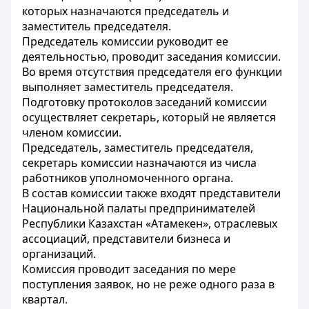
которых назначаются председатель и
заместитель председателя.
Председатель комиссии руководит ее
деятельностью, проводит заседания комиссии.
Во время отсутствия председателя его функции
выполняет заместитель председателя.
Подготовку протоколов заседаний комиссии
осуществляет секретарь, который не является
членом комиссии.
Председатель, заместитель председателя,
секретарь комиссии назначаются из числа
работников уполномоченного органа.
В состав комиссии также входят представители
Национальной палаты предпринимателей
Республики Казахстан «Атамекен», отраслевых
ассоциаций, представители бизнеса и
организаций.
Комиссия проводит заседания по мере
поступления заявок, но не реже одного раза в
квартал.