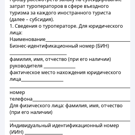
затрат туроператоров в сфере въездного
туризма за каждого иностранного туриста
(далее – субсидия).
1. Сведения о туроператоре. Для юридического
лица:
Наименование___________________________________________
Бизнес-идентификационный номер (БИН)
___________________________
фамилия, имя, отчество (при его наличии)
руководителя _______________
фактическое место нахождения юридического
лица____________________
___________________________________________________________
номер
телефона________________________________________________
Для физического лица: фамилия, имя, отчество
(при его наличии)
___________________________________________________________
Индивидуальный идентификационный номер
(ИИН) __________________