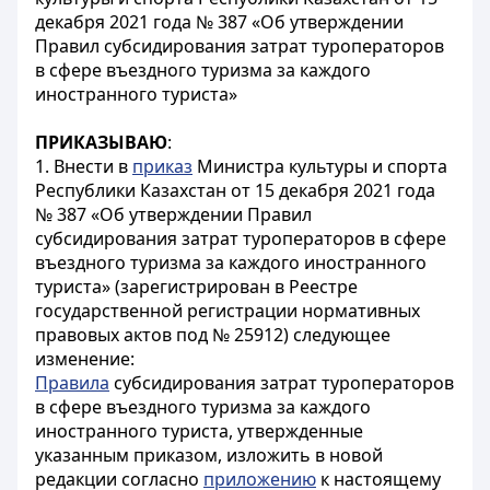
декабря 2021 года № 387 «Об утверждении
Правил субсидирования затрат туроператоров
в сфере въездного туризма за каждого
иностранного туриста»
ПРИКАЗЫВАЮ
:
1. Внести в
приказ
Министра культуры и спорта
Республики Казахстан от 15 декабря 2021 года
№ 387 «Об утверждении Правил
субсидирования затрат туроператоров в сфере
въездного туризма за каждого иностранного
туриста» (зарегистрирован в Реестре
государственной регистрации нормативных
правовых актов под № 25912) следующее
изменение:
Правила
субсидирования затрат туроператоров
в сфере въездного туризма за каждого
иностранного туриста, утвержденные
указанным приказом, изложить в новой
редакции согласно
приложению
к настоящему