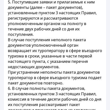
5. Поступившие заявки и прилагаемые к ним
документы (далее – пакет документов),
установленные пунктом 3 настоящих Правил,
регистрируются и рассматриваются
уполномоченным органом на полноту в
течение двух рабочих дней со дня их
поступления.
В случае поступления неполного пакета
документов уполномоченный орган
возвращает их туроператору в сфере въездного
туризма в сроки, указанные в части первой
настоящего пункта, с указанием перечня
недостающих документов.
При устранении неполноты пакета документов
туроператор в сфере въездного туризма подает
пакет документов повторно.
6. В случае полноты пакета документов,
установленных пунктом 3 настоящих Правил,
комиссия в течение десяти рабочих дней со дня
их поступления рассматривает пакет