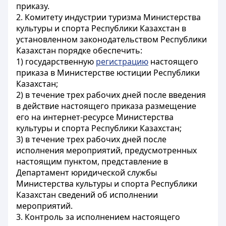
приказу.
2. Комитету индустрии туризма Министерства
культуры и спорта Республики Казахстан в
установленном законодательством Республики
Казахстан порядке обеспечить:
1) государственную
регистрацию
настоящего
приказа в Министерстве юстиции Республики
Казахстан;
2) в течение трех рабочих дней после введения
в действие настоящего приказа размещение
его на интернет-ресурсе Министерства
культуры и спорта Республики Казахстан;
3) в течение трех рабочих дней после
исполнения мероприятий, предусмотренных
настоящим пунктом, представление в
Департамент юридической службы
Министерства культуры и спорта Республики
Казахстан сведений об исполнении
мероприятий.
3. Контроль за исполнением настоящего