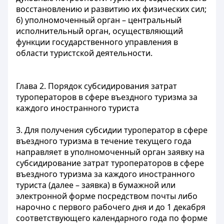
восстановлению и развитию их физических сил;
6) уполномоченный орган – центральный
исполнительный орган, осуществляющий
функции государственного управления в
области туристской деятельности.
Глава 2. Порядок субсидирования затрат
туроператоров в сфере въездного туризма за
каждого иностранного туриста
3. Для получения субсидии туроператор в сфере
въездного туризма в течение текущего года
направляет в уполномоченный орган заявку на
субсидирование затрат туроператоров в сфере
въездного туризма за каждого иностранного
туриста (далее – заявка) в бумажной или
электронной форме посредством почты либо
нарочно с первого рабочего дня и до 1 декабря
соответствующего календарного года по форме