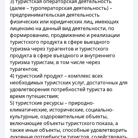
3) туристская операторская деятельность
(далее – туроператорская деятельность) –
предпринимательская деятельность
физических или юридических лиц, имеющих
лицензию на данный вид деятельности, по
формированию, продвижению и реализации
туристского продукта в сфере выездного
туризма через турагентов и туристского
продукта в сфере въездного и внутреннего
туризма туристам, в том числе через
турагентов;
4) туристский продукт – комплекс всех
необходимых туристских услуг, достаточных для
удовлетворения потребностей туриста во
время путешествия;
5) туристские ресурсы – природно-
климатические, исторические, социально-
культурные, оздоровительные объекты,
включающие объекты туристского показа, а
также иные объекты, способные удовлетворить
духовные потребности туристов, содействовать