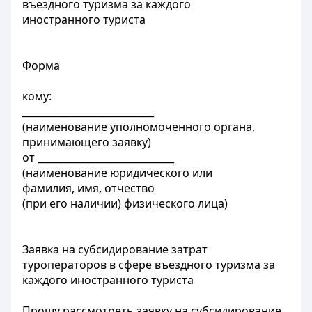
въездного туризма за каждого
иностранного туриста
Форма
кому:
___________________________
(наименование уполномоченного органа,
принимающего заявку)
от ____________________________
(наименование юридического или
фамилия, имя, отчество
(при его наличии) физического лица)
Заявка на субсидирование затрат
туроператоров в сфере въездного туризма за
каждого иностранного туриста
Прошу рассмотреть заявку на субсидирование