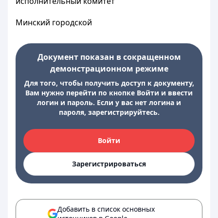
исполнительный комитет
Минский городской
Документ показан в сокращенном
демонстрационном режиме
Для того, чтобы получить доступ к документу,
Вам нужно перейти по кнопке Войти и ввести
логин и пароль. Если у вас нет логина и
пароля, зарегистрируйтесь.
Войти
Зарегистрироваться
Добавить в список основных