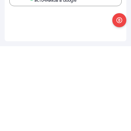
источников в Google