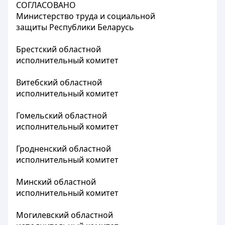
СОГЛАСОВАНО
Министерство труда и социальной
защиты Республики Беларусь
Брестский областной
исполнительный комитет
Витебский областной
исполнительный комитет
Гомельский областной
исполнительный комитет
Гродненский областной
исполнительный комитет
Минский областной
исполнительный комитет
Могилевский областной