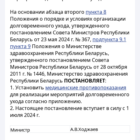
На основании абзаца второго
пункта 8
Положения о порядке и условиях организации
долговременного ухода, утвержденного
постановлением Совета Министров Республики
Беларусь от 23 мая 2024 г. № 367,
подпункта 9.1
пункта 9
Положения о Министерстве
здравоохранения Республики Беларусь,
утвержденного постановлением Совета
Министров Республики Беларусь от 28 октября
2011 г. № 1446, Министерство здравоохранения
Республики Беларусь
ПОСТАНОВЛЯЕТ
:
1. Установить
медицинские противопоказания
для реализации мероприятий долговременного
ухода согласно приложению.
2. Настоящее постановление вступает в силу с 1
июля 2024 г.
А.В.Ходжаев
Министр