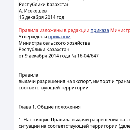
Республики Казахстан
А. Исекешев
15 декабря 2014 год
Правила изложены в редакции
приказа
Министра
Утверждены
приказом
Министра сельского хозяйства
Республики Казахстан
от 9 декабря 2014 года № 16-04/647
Правила
выдачи разрешения на экспорт, импорт и тран
соответствующей территории
Глава 1. Общие положения
1. Настоящие Правила выдачи разрешения на э
ситуации на соответствующей территории (дале