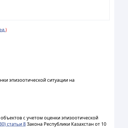
ед.
)
нки эпизоотической ситуации на
 объектов с учетом оценки эпизоотической
0) статьи 8
Закона Республики Казахстан от 10