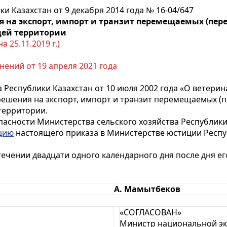
и Казахстан от 9 декабря 2014 года № 16-04/647
на экспорт, импорт и транзит перемещаемых (пере
щей территории
 25.11.2019 г.)
нений от 19 апреля 2021 года
 Республики Казахстан от 10 июля 2002 года «О ветери
ешения на экспорт, импорт и транзит перемещаемых (п
территории.
пасности Министерства сельского хозяйства Республики
цию
настоящего приказа в Министерстве юстиции Респу
стечении двадцати одного календарного дня после дня 
А. Мамытбеков
«СОГЛАСОВАН»
Министр национальной э