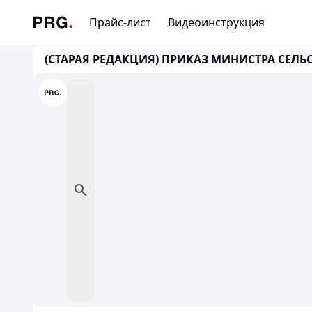
Прайс-лист
Видеоинструкция
(СТАРАЯ РЕДАКЦИЯ) ПРИКАЗ МИНИСТРА СЕЛЬ