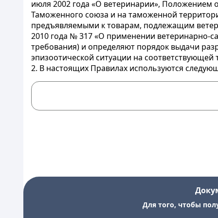
июля 2002 года «О ветеринарии», Положением 
Таможенного союза и на таможенной территор
предъявляемыми к товарам, подлежащим ветер
2010 года № 317 «О применении ветеринарно-с
требования) и определяют порядок выдачи раз
эпизоотической ситуации на соответствующей 
2. В настоящих Правилах используются следую
Доку
Для того, чтобы пол