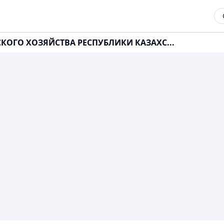
СКОГО ХОЗЯЙСТВА РЕСПУБЛИКИ КАЗАХС...