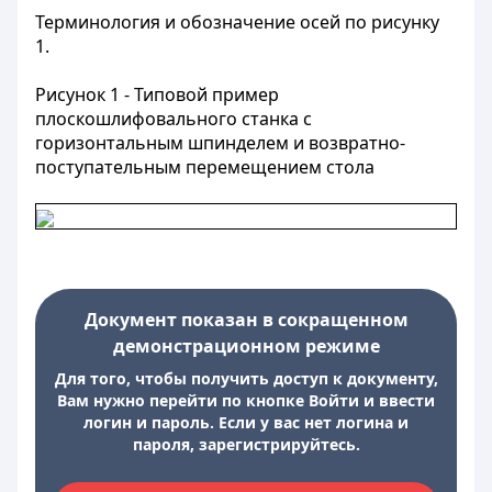
Терминология и обозначение осей по рисунку
1.
Рисунок 1 - Типовой пример
плоскошлифовального станка с
горизонтальным шпинделем и возвратно-
поступательным перемещением стола
Документ показан в сокращенном
демонстрационном режиме
Для того, чтобы получить доступ к документу,
Вам нужно перейти по кнопке Войти и ввести
логин и пароль. Если у вас нет логина и
пароля, зарегистрируйтесь.