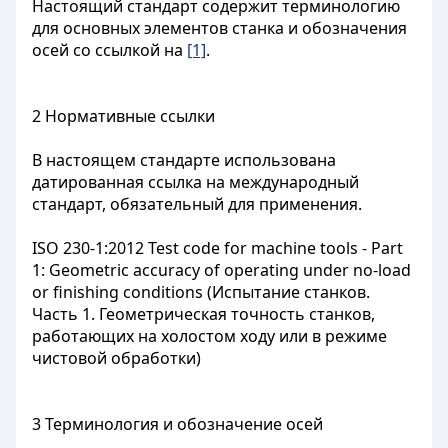
Настоящий стандарт содержит терминологию
для основных элементов станка и обозначения
осей со ссылкой на
[1]
.
2 Нормативные ссылки
В настоящем стандарте использована
датированная ссылка на международный
стандарт, обязательный для применения.
ISO 230-1:2012 Test code for machine tools - Part
1: Geometric accuracy of operating under no-load
or finishing conditions (Испытание станков.
Часть 1. Геометрическая точность станков,
работающих на холостом ходу или в режиме
чистовой обработки)
3 Терминология и обозначение осей