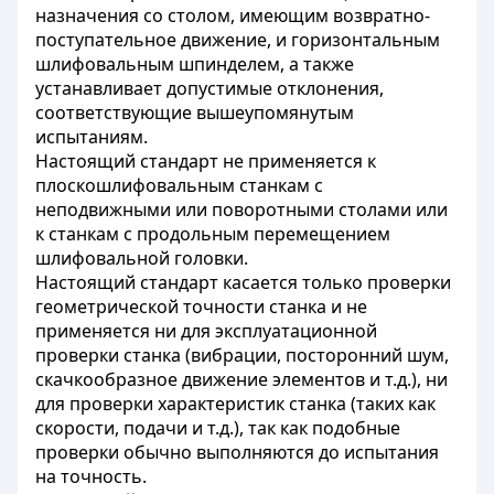
назначения со столом, имеющим возвратно-
поступательное движение, и горизонтальным
шлифовальным шпинделем, а также
устанавливает допустимые отклонения,
соответствующие вышеупомянутым
испытаниям.
Настоящий стандарт не применяется к
плоскошлифовальным станкам с
неподвижными или поворотными столами или
к станкам с продольным перемещением
шлифовальной головки.
Настоящий стандарт касается только проверки
геометрической точности станка и не
применяется ни для эксплуатационной
проверки станка (вибрации, посторонний шум,
скачкообразное движение элементов и т.д.), ни
для проверки характеристик станка (таких как
скорости, подачи и т.д.), так как подобные
проверки обычно выполняются до испытания
на точность.