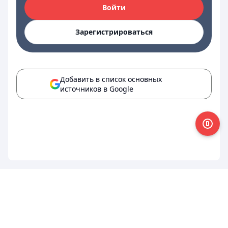
Войти
Зарегистрироваться
Добавить в список основных
источников в Google