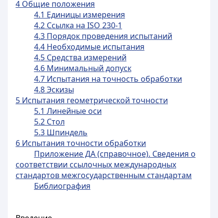
4 Общие положения
4.1 Единицы измерения
4.2 Ссылка на ISO 230-1
4.3 Порядок проведения испытаний
4.4 Необходимые испытания
4.5 Средства измерений
4.6 Минимальный допуск
4.7 Испытания на точность обработки
4.8 Эскизы
5 Испытания геометрической точности
5.1 Линейные оси
5.2 Стол
5.3 Шпиндель
6 Испытания точности обработки
Приложение ДА (справочное). Сведения о
соответствии ссылочных международных
стандартов межгосударственным стандартам
Библиография