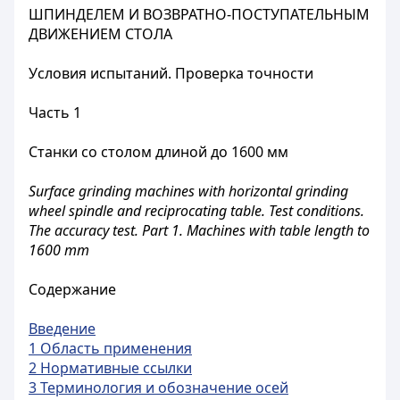
ШПИНДЕЛЕМ И ВОЗВРАТНО-ПОСТУПАТЕЛЬНЫМ
ДВИЖЕНИЕМ СТОЛА
Условия испытаний. Проверка точности
Часть 1
Станки со столом длиной до 1600 мм
Surface grinding machines with horizontal grinding
wheel spindle and reciprocating table. Test conditions.
The accuracy test. Part 1. Machines with table length to
1600 mm
Содержание
Введение
1 Область применения
2 Нормативные ссылки
3 Терминология и обозначение осей