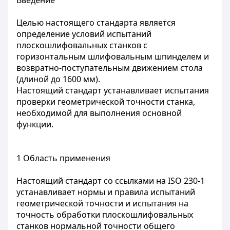
Введение
Целью настоящего стандарта является
определение условий испытаний
плоскошлифовальных станков с
горизонтальным шлифовальным шпинделем и
возвратно-поступательным движением стола
(длиной до 1600 мм).
Настоящий стандарт устанавливает испытания
проверки геометрической точности станка,
необходимой для выполнения основной
функции.
1 Область применения
Настоящий стандарт со ссылками на ISO 230-1
устанавливает нормы и правила испытаний
геометрической точности и испытания на
точность обработки плоскошлифовальных
станков нормальной точности общего