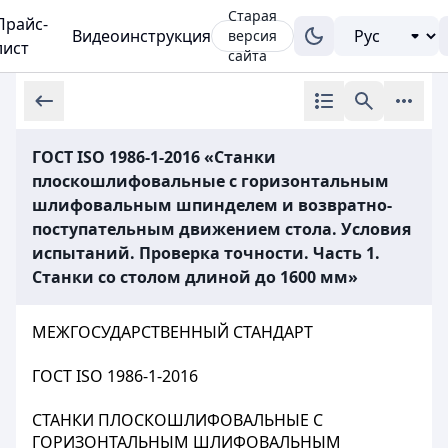
Старая
Прайс-
Видеоинструкция
версия
лист
сайта
ГОСТ ISO 1986-1-2016 «Станки
плоскошлифовальные с горизонтальным
шлифовальным шпинделем и возвратно-
поступательным движением стола. Условия
испытаний. Проверка точности. Часть 1.
Станки со столом длиной до 1600 мм»
МЕЖГОСУДАРСТВЕННЫЙ СТАНДАРТ
ГОСТ ISО 1986-1-2016
СТАНКИ ПЛОСКОШЛИФОВАЛЬНЫЕ С
ГОРИЗОНТАЛЬНЫМ ШЛИФОВАЛЬНЫМ