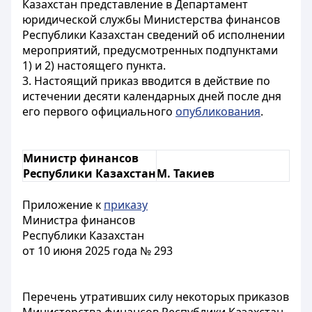
Казахстан представление в Департамент
юридической службы Министерства финансов
Республики Казахстан сведений об исполнении
мероприятий, предусмотренных подпунктами
1) и 2) настоящего пункта.
3. Настоящий приказ вводится в действие по
истечении десяти календарных дней после дня
его первого официального
опубликования
.
Министр финансов
Республики Казахстан
М. Такиев
Приложение к
приказу
Министра финансов
Республики Казахстан
от 10 июня 2025 года № 293
Перечень утративших силу некоторых приказов