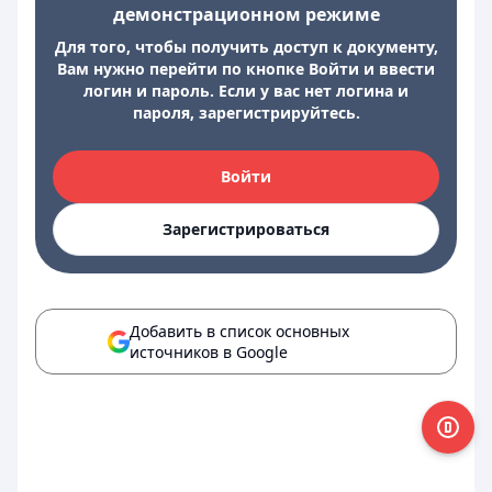
демонстрационном режиме
Для того, чтобы получить доступ к документу,
Вам нужно перейти по кнопке Войти и ввести
логин и пароль. Если у вас нет логина и
пароля, зарегистрируйтесь.
Войти
Зарегистрироваться
Добавить в список основных
источников в Google