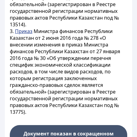
обязательной» (зарегистрирован в Реестре
государственной регистрации нормативных
правовых актов Республики Казахстан под №
13514).
3.
Приказ
Министра финансов Республики
Казахстан от 2 июня 2016 года № 278 «О
внесении изменения в приказ Министра
финансов Республики Казахстан от 27 января
2016 года № 30 «Об утверждении перечня
специфик экономической классификации
расходов, в том числе видов расходов, по
которым регистрация заключенных
гражданско-правовых сделок является
обязательной» (зарегистрирован в Реестре
государственной регистрации нормативных
правовых актов Республики Казахстан под №
13775).
Документ показан в сокращенном