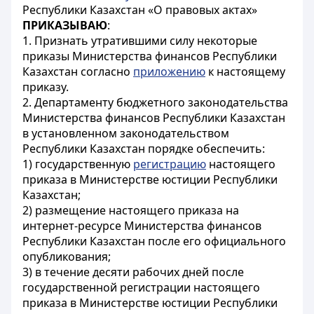
Республики Казахстан «О правовых актах»
ПРИКАЗЫВАЮ
:
1. Признать утратившими силу некоторые
приказы Министерства финансов Республики
Казахстан согласно
приложению
к настоящему
приказу.
2. Департаменту бюджетного законодательства
Министерства финансов Республики Казахстан
в установленном законодательством
Республики Казахстан порядке обеспечить:
1) государственную
регистрацию
настоящего
приказа в Министерстве юстиции Республики
Казахстан;
2) размещение настоящего приказа на
интернет-ресурсе Министерства финансов
Республики Казахстан после его официального
опубликования;
3) в течение десяти рабочих дней после
государственной регистрации настоящего
приказа в Министерстве юстиции Республики