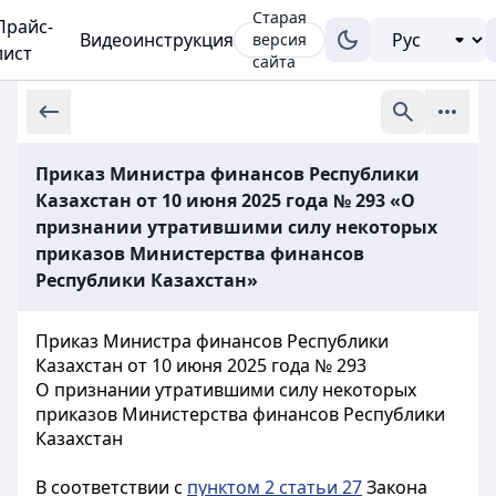
Старая
Прайс-
Видеоинструкция
версия
лист
сайта
Приказ Министра финансов Республики
Казахстан от 10 июня 2025 года № 293 «О
признании утратившими силу некоторых
приказов Министерства финансов
Республики Казахстан»
Приказ Министра финансов Республики
Казахстан от 10 июня 2025 года № 293
О признании утратившими силу некоторых
приказов Министерства финансов Республики
Казахстан
В соответствии с
пунктом 2 статьи 27
Закона