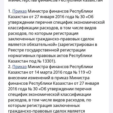
Министерства финансов Республики Казахстан
1.
Приказ
Министра финансов Республики
Казахстан от 27 января 2016 года № 30 «Об
утверждении перечня специфик экономической
классификации расходов, в том числе видов
расходов, по которым регистрация
заключенных гражданско-правовых сделок
является обязательной» (зарегистрирован в
Реестре государственной регистрации
нормативных правовых актов Республики
Казахстан под № 13301).
2.
Приказ
Министра финансов Республики
Казахстан от 14 марта 2016 года № 119 «О
внесении изменений в приказ Министра
финансов Республики Казахстан от 27 января
2016 года № 30 «Об утверждении перечня
специфик экономической классификации
расходов, в том числе видов расходов, по
которым регистрация заключенных
гражданско-правовых сделок является