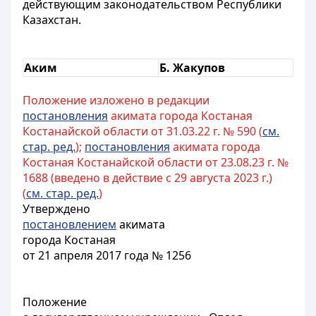
действующим законодательством Республики
Казахстан.
Аким
Б. Жакупов
Положение изложено в редакции
постановления
акимата города Костаная
Костанайской области от 31.03.22 г. № 590 (
см.
стар. ред.
);
постановления
акимата города
Костаная Костанайской области от 23.08.23 г. №
1688 (введено в действие с 29 августа 2023 г.)
(
см. стар. ред.
)
Утверждено
постановлением
акимата
города Костаная
от 21 апреля 2017 года № 1256
Положение