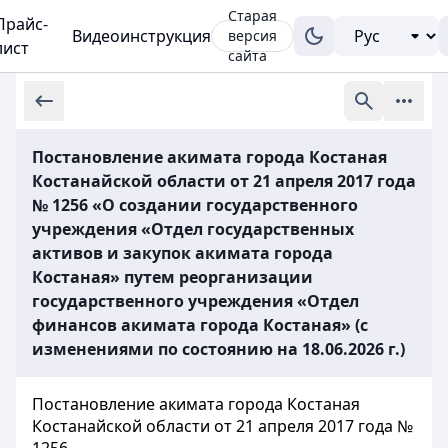
Старая
Прайс-
Видеоинструкция
версия
лист
сайта
Постановление акимата города Костаная
Костанайской области от 21 апреля 2017 года
№ 1256 «О создании государственного
учреждения «Отдел государственных
активов и закупок акимата города
Костаная» путем реорганизации
государственного учреждения «Отдел
финансов акимата города Костаная» (с
изменениями по состоянию на 18.06.2026 г.)
Постановление акимата города Костаная
Костанайской области от 21 апреля 2017 года №