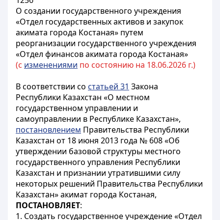
1256
О создании государственного учреждения
«Отдел государственных активов и закупок
акимата города Костаная» путем
реорганизации государственного учреждения
«Отдел финансов акимата города Костаная»
(с
изменениями
по состоянию на 18.06.2026 г.)
В соответствии со
статьей 31
Закона
Республики Казахстан «О местном
государственном управлении и
самоуправлении в Республике Казахстан»,
постановлением
Правительства Республики
Казахстан от 18 июня 2013 года № 608 «Об
утверждении базовой структуры местного
государственного управления Республики
Казахстан и признании утратившими силу
некоторых решений Правительства Республики
Казахстан» акимат города Костаная,
ПОСТАНОВЛЯЕТ
:
1. Создать государственное учреждение «Отдел