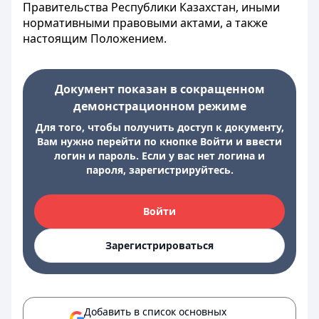
Правительства Республики Казахстан, иными
нормативными правовыми актами, а также
настоящим Положением.
Документ показан в сокращенном
демонстрационном режиме
Для того, чтобы получить доступ к документу,
Вам нужно перейти по кнопке Войти и ввести
логин и пароль. Если у вас нет логина и
пароля, зарегистрируйтесь.
Войти
Зарегистрироваться
Добавить в список основных