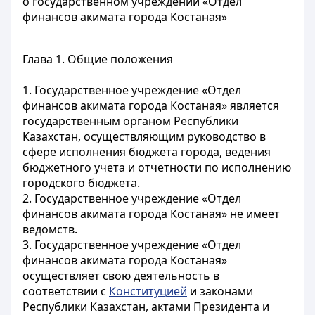
о государственном учреждении «Отдел
финансов акимата города Костаная»
Глава 1. Общие положения
1. Государственное учреждение «Отдел
финансов акимата города Костаная» является
государственным органом Республики
Казахстан, осуществляющим руководство в
сфере исполнения бюджета города, ведения
бюджетного учета и отчетности по исполнению
городского бюджета.
2. Государственное учреждение «Отдел
финансов акимата города Костаная» не имеет
ведомств.
3. Государственное учреждение «Отдел
финансов акимата города Костаная»
осуществляет свою деятельность в
соответствии с
Конституцией
и законами
Республики Казахстан, актами Президента и