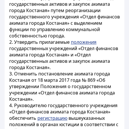
государственных активов и закупок акимата
города Костаная» путем реорганизации
государственного учреждения «Отдел финансов
акимата города Костаная» с выделением
функции по управлению коммунальной
собственностью города.
2. Утвердить прилагаемые
положения
государственных учреждений «Отдел финансов
акимата города Костаная» и «Отдел
государственных активов и закупок акимата
города Костаная».
3. Отменить постановление акимата города
Костаная от 18 марта 2017 года № 869 «Об
утверждении Положения о государственном
учреждении «Отдел финансов акимата города
Костаная».
4. Руководителю государственного учреждения
«Отдел финансов акимата города Костаная»
обеспечить
регистрацию
вышеуказанных
положений в органах юстиции в соответствии с