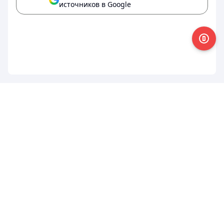
источников в Google