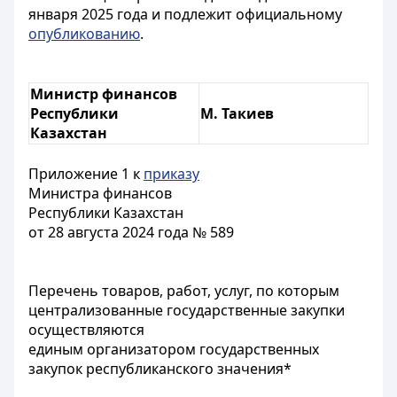
января 2025 года и подлежит официальному
опубликованию
.
Министр финансов
Республики
М. Такиев
Казахстан
Приложение 1 к
приказу
Министра финансов
Республики Казахстан
от 28 августа 2024 года № 589
Перечень товаров, работ, услуг, по которым
централизованные государственные закупки
осуществляются
единым организатором государственных
закупок республиканского значения*