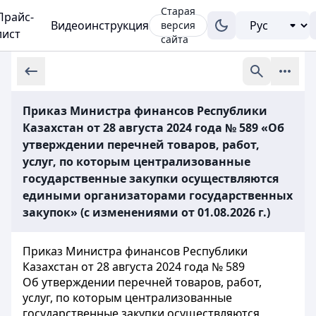
Старая
Прайс-
Видеоинструкция
версия
лист
сайта
Приказ Министра финансов Республики
Казахстан от 28 августа 2024 года № 589 «Об
утверждении перечней товаров, работ,
услуг, по которым централизованные
государственные закупки осуществляются
едиными организаторами государственных
закупок» (с изменениями от 01.08.2026 г.)
Приказ Министра финансов Республики
Казахстан от 28 августа 2024 года № 589
Об утверждении перечней товаров, работ,
услуг, по которым централизованные
государственные закупки осуществляются