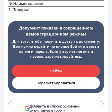
№
Наименование
1
Товары:
Документ показан в сокращенном
демонстрационном режиме
Для того, чтобы получить доступ к документу,
Вам нужно перейти по кнопке Войти и ввести
логин и пароль. Если у вас нет логина и
пароля, зарегистрируйтесь.
Войти
Зарегистрироваться
Добавить в список основных
источников в Google