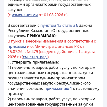
едиными организаторами государственных
закупок
(с
изменениями
от 01.08.2026 г.)
В соответствии с
пунктом 13 статьи 6
Закона
Республики Казахстан «О государственных
закупках»
ПРИКАЗЫВАЮ
:
В пункт 1 внесены изменения в соответствии с
приказом
и.о. Министра финансов РК от
15.07.26 г. № 479 (введен в действие с 1 августа
2026 г.) (
см. стар. ред.
)
1. Утвердить прилагаемые:
1) перечень товаров, работ, услуг, по которым
централизованные государственные закупки
осуществляются единым организатором
государственных закупок республиканского
значения согласно
приложению 1
к настоящему
приказу;
2) перечень товаров, работ, услуг, по которым
централизованные государственные закупки