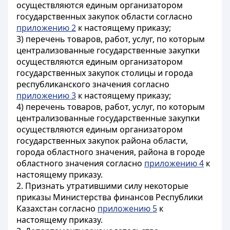
осуществляются единым организатором
государственных закупок области согласно
приложению 2
к настоящему приказу;
3) перечень товаров, работ, услуг, по которым
централизованные государственные закупки
осуществляются единым организатором
государственных закупок столицы и города
республиканского значения согласно
приложению 3
к настоящему приказу;
4) перечень товаров, работ, услуг, по которым
централизованные государственные закупки
осуществляются единым организатором
государственных закупок района области,
города областного значения, района в городе
областного значения согласно
приложению 4
к
настоящему приказу.
2. Признать утратившими силу некоторые
приказы Министерства финансов Республики
Казахстан согласно
приложению 5
к
настоящему приказу.