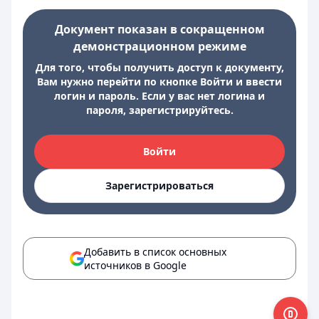
Документ показан в сокращенном
демонстрационном режиме
Для того, чтобы получить доступ к документу,
Вам нужно перейти по кнопке Войти и ввести
логин и пароль. Если у вас нет логина и
пароля, зарегистрируйтесь.
Войти
Зарегистрироваться
Добавить в список основных
источников в Google