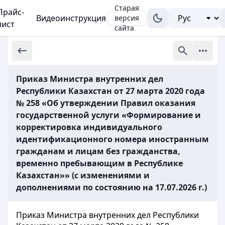
Старая
Прайс-
Видеоинструкция
версия
лист
сайта
Приказ Министра внутренних дел
Республики Казахстан от 27 марта 2020 года
№ 258 «Об утверждении Правил оказания
государственной услуги «Формирование и
корректировка индивидуального
идентификационного номера иностранным
гражданам и лицам без гражданства,
временно пребывающим в Республике
Казахстан»» (с изменениями и
дополнениями по состоянию на 17.07.2026 г.)
Приказ Министра внутренних дел Республики