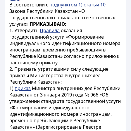
В соответствии с
подпунктом 1) статьи 10
Закона Республики Казахстан «О
государственных и социально ответственных
услугах»
ПРИКАЗЫВАЮ
:
1. Утвердить
Правила
оказания
государственной услуги «Формирование
индивидуального идентификационного номера
иностранцам, временно пребывающим в
Республике Казахстан» согласно приложению к
настоящему приказу.
2. Признать утратившими силу следующие
приказы Министерства внутренних дел
Республики Казахстан:
1)
приказ
Министра внутренних дел Республики
Казахстан от 3 января 2019 года № 966 «Об
утверждении стандарта государственной услуги
«Формирование индивидуального
идентификационного номера иностранцам,
временно пребывающим в Республике
Казахстан» (Зарегистрирован в Реестре