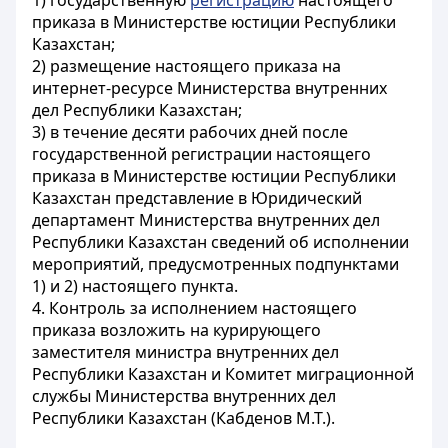
1) государственную
регистрацию
настоящего
приказа в Министерстве юстиции Республики
Казахстан;
2) размещение настоящего приказа на
интернет-ресурсе Министерства внутренних
дел Республики Казахстан;
3) в течение десяти рабочих дней после
государственной регистрации настоящего
приказа в Министерстве юстиции Республики
Казахстан представление в Юридический
департамент Министерства внутренних дел
Республики Казахстан сведений об исполнении
мероприятий, предусмотренных подпунктами
1) и 2) настоящего пункта.
4. Контроль за исполнением настоящего
приказа возложить на курирующего
заместителя министра внутренних дел
Республики Казахстан и Комитет миграционной
службы Министерства внутренних дел
Республики Казахстан (Кабденов М.Т.).