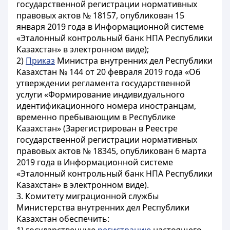
государственной регистрации нормативных
правовых актов № 18157, опубликован 15
января 2019 года в Информационной системе
«Эталонный контрольный банк НПА Республики
Казахстан» в электронном виде);
2)
Приказ
Министра внутренних дел Республики
Казахстан № 144 от 20 февраля 2019 года «Об
утверждении регламента государственной
услуги «Формирование индивидуального
идентификационного номера иностранцам,
временно пребывающим в Республике
Казахстан» (Зарегистрирован в Реестре
государственной регистрации нормативных
правовых актов № 18345, опубликован 6 марта
2019 года в Информационной системе
«Эталонный контрольный банк НПА Республики
Казахстан» в электронном виде).
3. Комитету миграционной службы
Министерства внутренних дел Республики
Казахстан обеспечить: