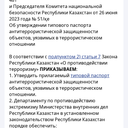
481
и Председателя Комитета национальной
безопасности Республики Казахстан от 26 июня
2023 года № 51/қе
Об утверждении типового паспорта
антитеррористической защищенности
объектов, уязвимых в террористическом
отношении
В соответствии с
подпунктом 2) статьи 7
Закона
Республики Казахстан «О противодействии
терроризму»
ПРИКАЗЫВАЕМ
:
1. Утвердить прилагаемый
типовой паспорт
антитеррористической защищенности
объектов, уязвимых в террористическом
отношении.
2. Департаменту по противодействию
экстремизму Министерства внутренних дел
Республики Казахстан в установленном
законодательством Республики Казахстан
порядке обеспечить: