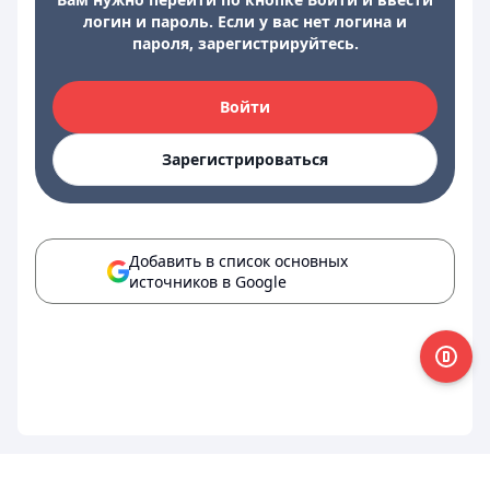
логин и пароль. Если у вас нет логина и
пароля, зарегистрируйтесь.
Войти
Зарегистрироваться
Добавить в список основных
источников в Google