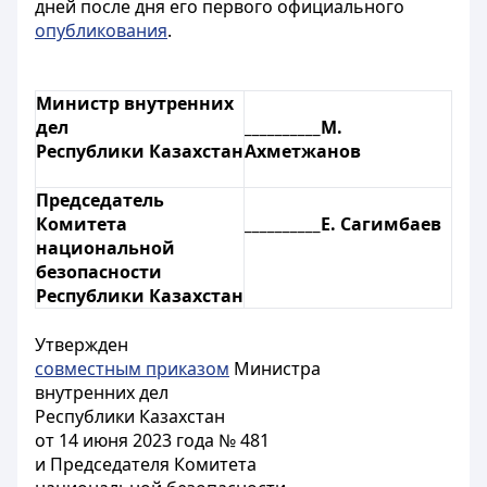
дней после дня его первого официального
опубликования
.
Министр внутренних
дел
__________М.
Республики Казахстан
Ахметжанов
Председатель
Комитета
__________Е. Сагимбаев
национальной
безопасности
Республики Казахстан
Утвержден
совместным приказом
Министра
внутренних дел
Республики Казахстан
от 14 июня 2023 года № 481
и Председателя Комитета