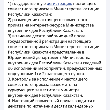
1) государственную
регистрацию
настоящего
совместного приказа в Министерстве юстиции
Республики Казахстан;
2) размещение настоящего совместного
приказа на интернет-ресурсе Министерства
внутренних дел Республики Казахстан.
3) в течение десяти рабочих дней после
государственной регистрации настоящего
совместного приказа в Министерстве юстиции
Республики Казахстан представление в
Юридический департамент Министерства
внутренних дел Республики Казахстан сведений
об исполнении мероприятий, предусмотренных
подпунктами 1) и 2) настоящего пункта.
3. Контроль за исполнением настоящего
совместного приказа возложить на
курирующего заместителя министра
внутренних дел Республики Казахстан.
4. Настоящий совместный приказ вводится в
действие по истечении десяти календарных