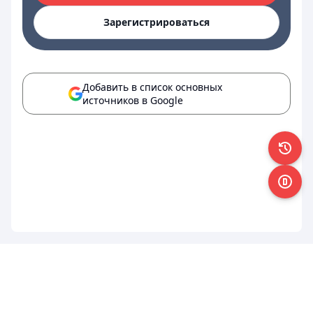
Зарегистрироваться
Добавить в список основных
источников в Google