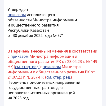
Утвержден
приказом
исполняющего
обязанности Министра информации
и общественного развития
Республики Казахстан
от 30 декабря 2022 года № 571
В Перечень внесены изменения в соответствии
с
приказом
Министра информации и
общественного развития РК от 28.04.23 г. № 149-
НҚ (
см. стар. ред.
);
приказом
Министра
информации и общественного развития РК от
21.07.23 г. № 287-НҚ (
см. стар. ред.
)
Перечень приоритетных направлений
государственных грантов для
неправительственных организаций
на 2023 год