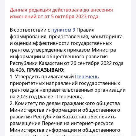
Данная редакция действовала до внесения
изменений от от 5 октября 2023 года
В соответствии с
пунктом 9
Правил
формирования, предоставления, мониторинга
и оценки эффективности государственных
грантов, утвержденных приказом Министра
информации и общественного развития
Республики Казахстан от 26 сентября 2022 года
№ 406,
ПРИКАЗЫВАЮ:
1. Утвердить прилагаемый
Перечень
приоритетных направлений государственных
грантов для неправительственных организации
на 2023 год (далее - Перечень).
2. Комитету по делам гражданского общества
Министерства информации и общественного
развития Республики Казахстан обеспечить
размещение Перечня на интернет-ресурсе
Министерства информации и общественного