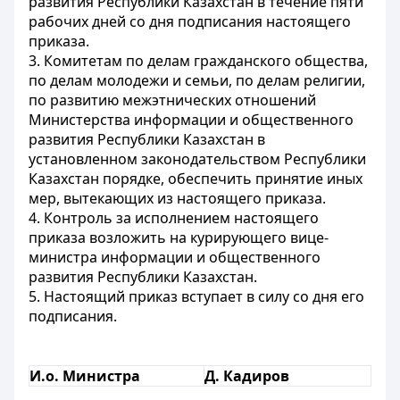
развития Республики Казахстан в течение пяти
рабочих дней со дня подписания настоящего
приказа.
3. Комитетам по делам гражданского общества,
по делам молодежи и семьи, по делам религии,
по развитию межэтнических отношений
Министерства информации и общественного
развития Республики Казахстан в
установленном законодательством Республики
Казахстан порядке, обеспечить принятие иных
мер, вытекающих из настоящего приказа.
4. Контроль за исполнением настоящего
приказа возложить на курирующего вице-
министра информации и общественного
развития Республики Казахстан.
5. Настоящий приказ вступает в силу со дня его
подписания.
И.о. Министра
Д. Кадиров