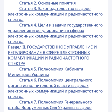
Статья 2. Основные понятия
Статья 3. Законодательство в сфере
электронных коммуникаций и радиочастотного
спектра
Статья 4. Цели и задачи государственного
управления и регулирования в сферах
электронных коммуникаций и радиочастотного
спектра
Раздел II. ГОСУДАРСТВЕННОЕ УПРАВЛЕНИЕ И
РЕГУЛИРОВАНИЕ В СФЕРЕ ЭЛЕКТРОННЫХ
КОММУНИКАЦИЙ И РАДИОЧАСТОТНОГО
СПЕКТРА
Статья 5. Полномочия Кабинета
Министров Украины
Статья 6. Полномочия центрального
органа исполнительной власти в сферах
электронных коммуникаций и радиочастотного
спектра
Статья 7. Полномочия Генерального
штаба Вооруженных Сил Украины в сфере