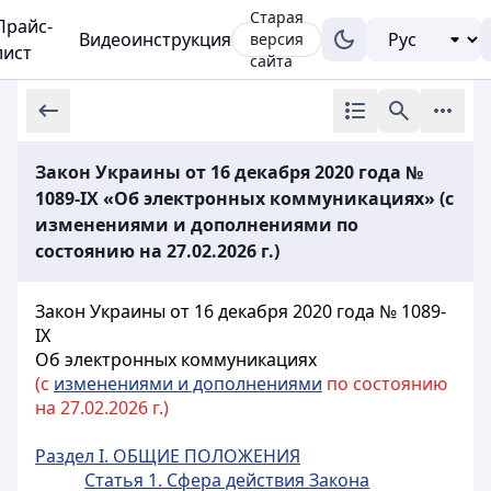
Старая
Прайс-
Видеоинструкция
версия
лист
сайта
Закон Украины от 16 декабря 2020 года №
1089-IX «Об электронных коммуникациях» (с
изменениями и дополнениями по
состоянию на 27.02.2026 г.)
Закон Украины от 16 декабря 2020 года № 1089-
IX
Об электронных коммуникациях
(с
изменениями и дополнениями
по состоянию
на 27.02.2026 г.)
Раздел I. ОБЩИЕ ПОЛОЖЕНИЯ
Статья 1. Сфера действия Закона