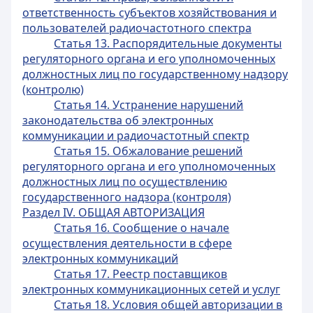
ответственность субъектов хозяйствования и
пользователей радиочастотного спектра
Статья 13. Распорядительные документы
регуляторного органа и его уполномоченных
должностных лиц по государственному надзору
(контролю)
Статья 14. Устранение нарушений
законодательства об электронных
коммуникации и радиочастотный спектр
Статья 15. Обжалование решений
регуляторного органа и его уполномоченных
должностных лиц по осуществлению
государственного надзора (контроля)
Раздел IV. ОБЩАЯ АВТОРИЗАЦИЯ
Статья 16. Сообщение о начале
осуществления деятельности в сфере
электронных коммуникаций
Статья 17. Реестр поставщиков
электронных коммуникационных сетей и услуг
Статья 18. Условия общей авторизации в