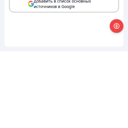
Добавить в список основных
источников в Google