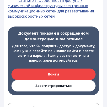
Статья 27. Особенности доступа к
физической инфраструктуры электронных
коммуникационных сетей для развертывания
высокоскоростных сетей
Документ показан в сокращенном
демонстрационном режиме
Для того, чтобы получить доступ к документу,
Вам нужно перейти по кнопке Войти и ввести
логин и пароль. Если у вас нет логина и
пароля, зарегистрируйтесь.
Войти
Зарегистрироваться